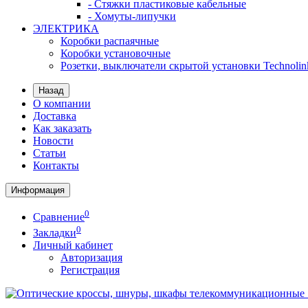
- Стяжки пластиковые кабельные
- Хомуты-липучки
ЭЛЕКТРИКА
Коробки распаячные
Коробки установочные
Розетки, выключатели скрытой установки Technolin
Назад
О компании
Доставка
Как заказать
Новости
Статьи
Контакты
Информация
0
Сравнение
0
Закладки
Личный кабинет
Авторизация
Регистрация