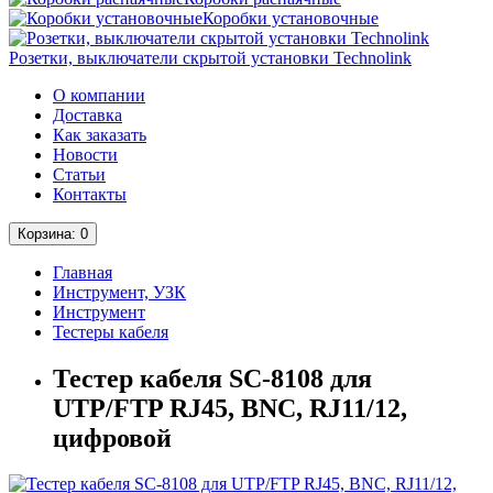
Коробки установочные
Розетки, выключатели скрытой установки Technolink
О компании
Доставка
Как заказать
Новости
Статьи
Контакты
Корзина
: 0
Главная
Инструмент, УЗК
Инструмент
Тестеры кабеля
Тестер кабеля SC-8108 для
UTP/FTP RJ45, BNC, RJ11/12,
цифровой