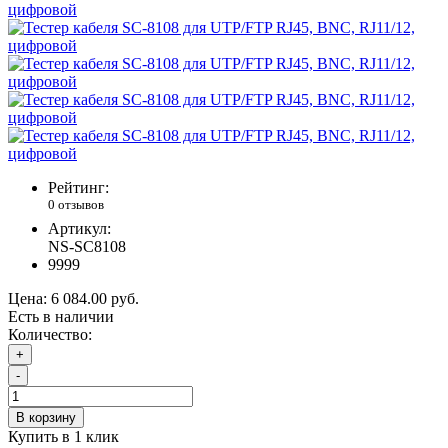
Рейтинг:
0 отзывов
Артикул:
NS-SC8108
9999
Цена:
6 084.00 руб.
Есть в наличии
Количество:
+
-
В корзину
Купить в 1 клик