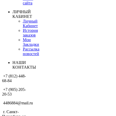
сайта
ЛИЧНЫЙ
КАБИНЕТ
Личный
Кабинет
История
заказов
Мои
Закладки
Рассылка
новостей
НАШИ
КОНТАКТЫ
+7 (812) 448-
68-84
+7 (905) 205-
20-53
4486884@mail.ru
г. Санкт-