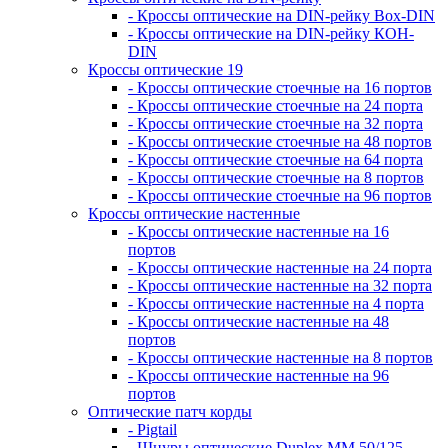
- Кроссы оптические на DIN-рейку Box-DIN
- Кроссы оптические на DIN-рейку КОН-
DIN
Кроссы оптические 19
- Кроссы оптические стоечные на 16 портов
- Кроссы оптические стоечные на 24 порта
- Кроссы оптические стоечные на 32 порта
- Кроссы оптические стоечные на 48 портов
- Кроссы оптические стоечные на 64 порта
- Кроссы оптические стоечные на 8 портов
- Кроссы оптические стоечные на 96 портов
Кроссы оптические настенные
- Кроссы оптические настенные на 16
портов
- Кроссы оптические настенные на 24 порта
- Кроссы оптические настенные на 32 порта
- Кроссы оптические настенные на 4 порта
- Кроссы оптические настенные на 48
портов
- Кроссы оптические настенные на 8 портов
- Кроссы оптические настенные на 96
портов
Оптические патч корды
- Pigtail
- Шнуры оптические Duplex MM 50/125