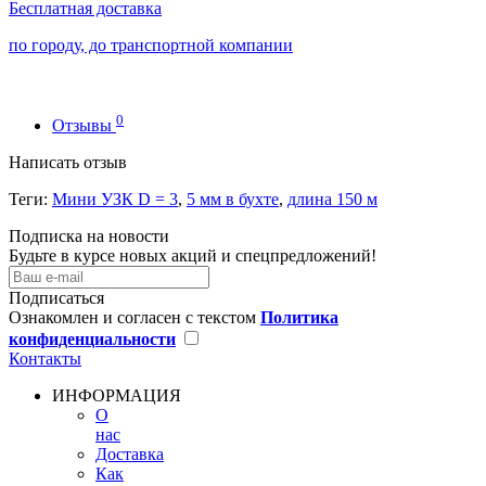
Бесплатная доставка
по городу, до транспортной компании
0
Отзывы
Написать отзыв
Теги:
Мини УЗК D = 3
,
5 мм в бухте
,
длина 150 м
Подписка на новости
Будьте в курсе новых акций и спецпредложений!
Подписаться
Ознакомлен и согласен с текстом
Политика
конфиденциальности
Контакты
ИНФОРМАЦИЯ
О
нас
Доставка
Как