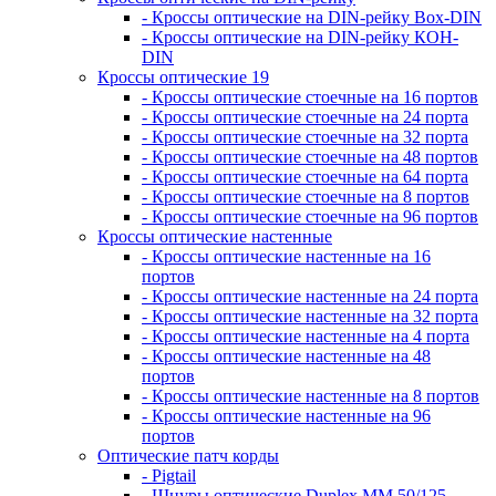
- Кроссы оптические на DIN-рейку Box-DIN
- Кроссы оптические на DIN-рейку КОН-
DIN
Кроссы оптические 19
- Кроссы оптические стоечные на 16 портов
- Кроссы оптические стоечные на 24 порта
- Кроссы оптические стоечные на 32 порта
- Кроссы оптические стоечные на 48 портов
- Кроссы оптические стоечные на 64 порта
- Кроссы оптические стоечные на 8 портов
- Кроссы оптические стоечные на 96 портов
Кроссы оптические настенные
- Кроссы оптические настенные на 16
портов
- Кроссы оптические настенные на 24 порта
- Кроссы оптические настенные на 32 порта
- Кроссы оптические настенные на 4 порта
- Кроссы оптические настенные на 48
портов
- Кроссы оптические настенные на 8 портов
- Кроссы оптические настенные на 96
портов
Оптические патч корды
- Pigtail
- Шнуры оптические Duplex MM 50/125