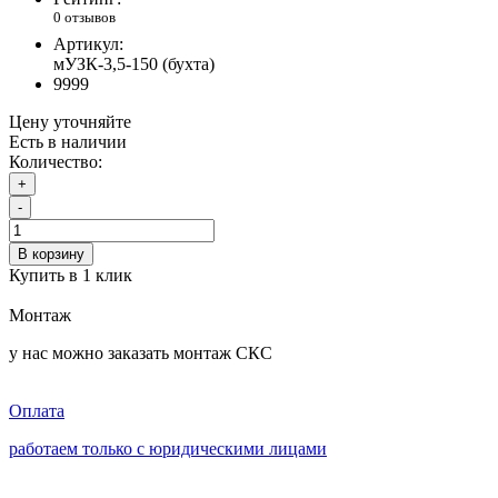
0 отзывов
Артикул:
мУЗК-3,5-150 (бухта)
9999
Цену уточняйте
Есть в наличии
Количество:
+
-
В корзину
Купить в 1 клик
Монтаж
у нас можно заказать монтаж СКС
Оплата
работаем только с юридическими лицами