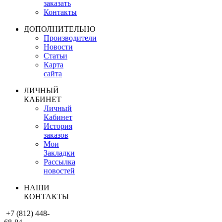
заказать
Контакты
ДОПОЛНИТЕЛЬНО
Производители
Новости
Статьи
Карта
сайта
ЛИЧНЫЙ
КАБИНЕТ
Личный
Кабинет
История
заказов
Мои
Закладки
Рассылка
новостей
НАШИ
КОНТАКТЫ
+7 (812) 448-