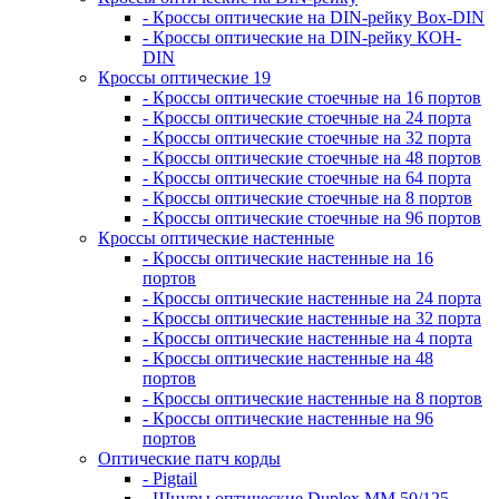
- Кроссы оптические на DIN-рейку Box-DIN
- Кроссы оптические на DIN-рейку КОН-
DIN
Кроссы оптические 19
- Кроссы оптические стоечные на 16 портов
- Кроссы оптические стоечные на 24 порта
- Кроссы оптические стоечные на 32 порта
- Кроссы оптические стоечные на 48 портов
- Кроссы оптические стоечные на 64 порта
- Кроссы оптические стоечные на 8 портов
- Кроссы оптические стоечные на 96 портов
Кроссы оптические настенные
- Кроссы оптические настенные на 16
портов
- Кроссы оптические настенные на 24 порта
- Кроссы оптические настенные на 32 порта
- Кроссы оптические настенные на 4 порта
- Кроссы оптические настенные на 48
портов
- Кроссы оптические настенные на 8 портов
- Кроссы оптические настенные на 96
портов
Оптические патч корды
- Pigtail
- Шнуры оптические Duplex MM 50/125