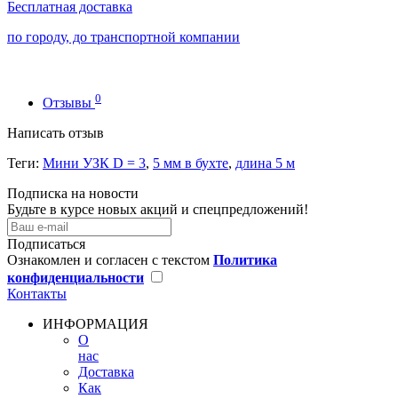
Бесплатная доставка
по городу, до транспортной компании
0
Отзывы
Написать отзыв
Теги:
Мини УЗК D = 3
,
5 мм в бухте
,
длина 5 м
Подписка на новости
Будьте в курсе новых акций и спецпредложений!
Подписаться
Ознакомлен и согласен с текстом
Политика
конфиденциальности
Контакты
ИНФОРМАЦИЯ
О
нас
Доставка
Как