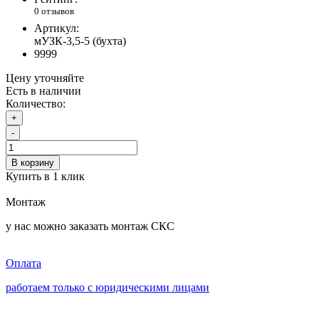
0 отзывов
Артикул:
мУЗК-3,5-5 (бухта)
9999
Цену уточняйте
Есть в наличии
Количество:
+
-
В корзину
Купить в 1 клик
Монтаж
у нас можно заказать монтаж СКС
Оплата
работаем только с юридическими лицами