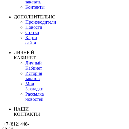
заказать
Контакты
ДОПОЛНИТЕЛЬНО
Производители
Новости
Статьи
Карта
сайта
ЛИЧНЫЙ
КАБИНЕТ
Личный
Кабинет
История
заказов
Мои
Закладки
Рассылка
новостей
НАШИ
КОНТАКТЫ
+7 (812) 448-