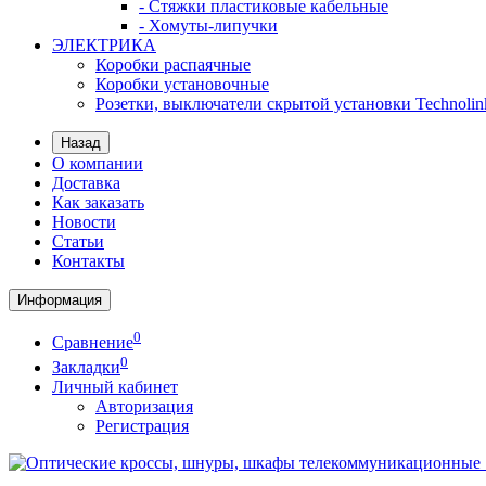
- Стяжки пластиковые кабельные
- Хомуты-липучки
ЭЛЕКТРИКА
Коробки распаячные
Коробки установочные
Розетки, выключатели скрытой установки Technolin
Назад
О компании
Доставка
Как заказать
Новости
Статьи
Контакты
Информация
0
Сравнение
0
Закладки
Личный кабинет
Авторизация
Регистрация