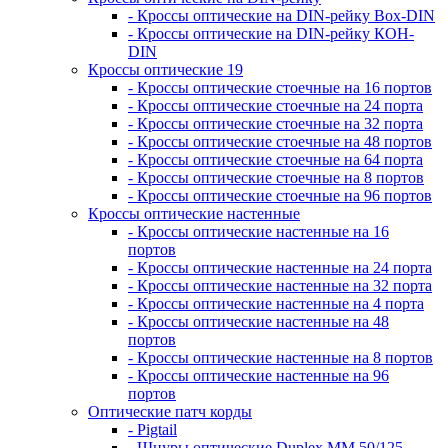
- Кроссы оптические на DIN-рейку Box-DIN
- Кроссы оптические на DIN-рейку КОН-
DIN
Кроссы оптические 19
- Кроссы оптические стоечные на 16 портов
- Кроссы оптические стоечные на 24 порта
- Кроссы оптические стоечные на 32 порта
- Кроссы оптические стоечные на 48 портов
- Кроссы оптические стоечные на 64 порта
- Кроссы оптические стоечные на 8 портов
- Кроссы оптические стоечные на 96 портов
Кроссы оптические настенные
- Кроссы оптические настенные на 16
портов
- Кроссы оптические настенные на 24 порта
- Кроссы оптические настенные на 32 порта
- Кроссы оптические настенные на 4 порта
- Кроссы оптические настенные на 48
портов
- Кроссы оптические настенные на 8 портов
- Кроссы оптические настенные на 96
портов
Оптические патч корды
- Pigtail
- Шнуры оптические Duplex MM 50/125