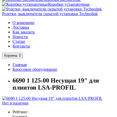
Коробки установочные
Розетки, выключатели скрытой установки Technolink
О компании
Доставка
Как заказать
Новости
Статьи
Контакты
Корзина
: 0
Главная
Кроссовое оборудование
6690 1 125-00 Несущая 19" для
плинтов LSA-PROFIL
Нет в наличии
Рейтинг:
0 отзывов