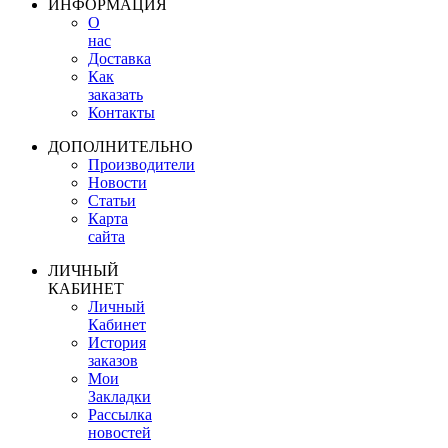
ИНФОРМАЦИЯ
О
нас
Доставка
Как
заказать
Контакты
ДОПОЛНИТЕЛЬНО
Производители
Новости
Статьи
Карта
сайта
ЛИЧНЫЙ
КАБИНЕТ
Личный
Кабинет
История
заказов
Мои
Закладки
Рассылка
новостей