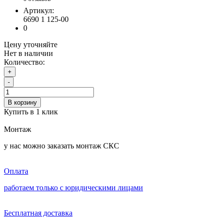
Артикул:
6690 1 125-00
0
Цену уточняйте
Нет в наличии
Количество:
+
-
В корзину
Купить в 1 клик
Монтаж
у нас можно заказать монтаж СКС
Оплата
работаем только с юридическими лицами
Бесплатная доставка