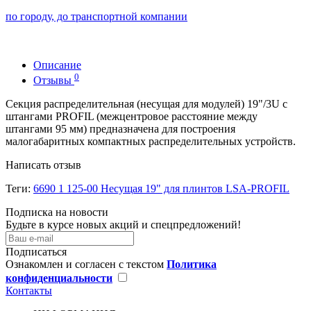
по городу, до транспортной компании
Описание
0
Отзывы
Секция распределительная (несущая для модулей) 19"/3U с
штангами PROFIL (межцентровое расстояние между
штангами 95 мм) предназначена для построения
малогабаритных компактных распределительных устройств.
Написать отзыв
Теги:
6690 1 125-00 Несущая 19" для плинтов LSA-PROFIL
Подписка на новости
Будьте в курсе новых акций и спецпредложений!
Подписаться
Ознакомлен и согласен с текстом
Политика
конфиденциальности
Контакты