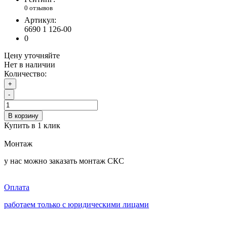
0 отзывов
Артикул:
6690 1 126-00
0
Цену уточняйте
Нет в наличии
Количество:
+
-
В корзину
Купить в 1 клик
Монтаж
у нас можно заказать монтаж СКС
Оплата
работаем только с юридическими лицами