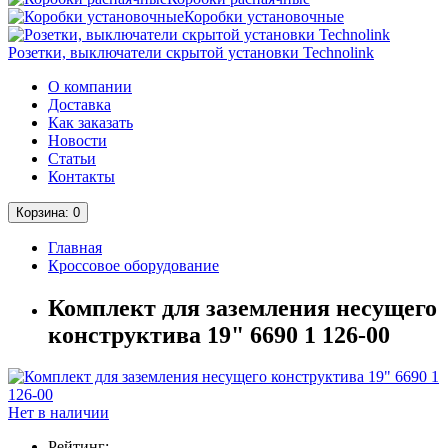
Коробки установочные
Розетки, выключатели скрытой установки Technolink
О компании
Доставка
Как заказать
Новости
Статьи
Контакты
Корзина
: 0
Главная
Кроссовое оборудование
Комплект для заземления несущего
конструктива 19" 6690 1 126-00
Нет в наличии
Рейтинг: