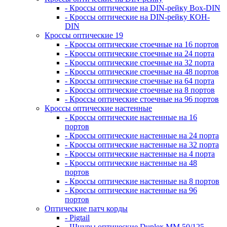
- Кроссы оптические на DIN-рейку Box-DIN
- Кроссы оптические на DIN-рейку КОН-
DIN
Кроссы оптические 19
- Кроссы оптические стоечные на 16 портов
- Кроссы оптические стоечные на 24 порта
- Кроссы оптические стоечные на 32 порта
- Кроссы оптические стоечные на 48 портов
- Кроссы оптические стоечные на 64 порта
- Кроссы оптические стоечные на 8 портов
- Кроссы оптические стоечные на 96 портов
Кроссы оптические настенные
- Кроссы оптические настенные на 16
портов
- Кроссы оптические настенные на 24 порта
- Кроссы оптические настенные на 32 порта
- Кроссы оптические настенные на 4 порта
- Кроссы оптические настенные на 48
портов
- Кроссы оптические настенные на 8 портов
- Кроссы оптические настенные на 96
портов
Оптические патч корды
- Pigtail
- Шнуры оптические Duplex MM 50/125