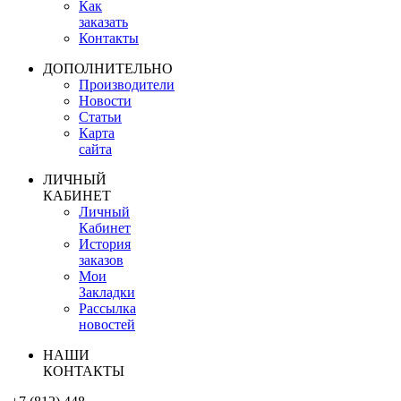
Как
заказать
Контакты
ДОПОЛНИТЕЛЬНО
Производители
Новости
Статьи
Карта
сайта
ЛИЧНЫЙ
КАБИНЕТ
Личный
Кабинет
История
заказов
Мои
Закладки
Рассылка
новостей
НАШИ
КОНТАКТЫ