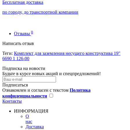
Бесплатная доставка
по городу, до транспортной компании
0
Отзывы
Написать отзыв
Теги:
Комплект для заземления несущего конструктива 19"
6690 1 126-00
Подписка на новости
Будьте в курсе новых акций и спецпредложений!
Подписаться
Ознакомлен и согласен с текстом
Политика
конфиденциальности
Контакты
ИНФОРМАЦИЯ
О
нас
Доставка