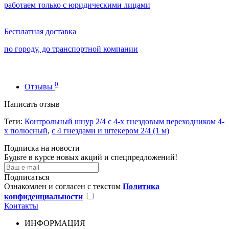
работаем только с юридическими лицами
Бесплатная доставка
по городу, до транспортной компании
0
Отзывы
Написать отзыв
Теги:
Контрольный шнур 2/4 с 4-х гнездовым переходником 4-
х полюсный
,
с 4 гнездами и штекером 2/4 (1 м)
Подписка на новости
Будьте в курсе новых акций и спецпредложений!
Подписаться
Ознакомлен и согласен с текстом
Политика
конфиденциальности
Контакты
ИНФОРМАЦИЯ