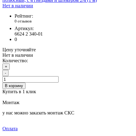
Нет в наличии
Рейтинг:
0 отзывов
Артикул:
6624 2 340-01
0
Цену уточняйте
Нет в наличии
Количество:
+
-
В корзину
Купить в 1 клик
Монтаж
у нас можно заказать монтаж СКС
Оплата