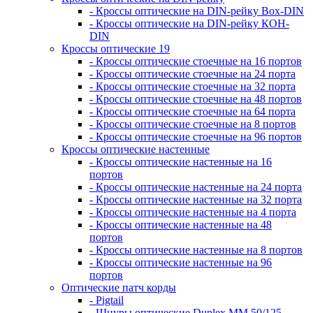
- Кроссы оптические на DIN-рейку Box-DIN
- Кроссы оптические на DIN-рейку КОН-
DIN
Кроссы оптические 19
- Кроссы оптические стоечные на 16 портов
- Кроссы оптические стоечные на 24 порта
- Кроссы оптические стоечные на 32 порта
- Кроссы оптические стоечные на 48 портов
- Кроссы оптические стоечные на 64 порта
- Кроссы оптические стоечные на 8 портов
- Кроссы оптические стоечные на 96 портов
Кроссы оптические настенные
- Кроссы оптические настенные на 16
портов
- Кроссы оптические настенные на 24 порта
- Кроссы оптические настенные на 32 порта
- Кроссы оптические настенные на 4 порта
- Кроссы оптические настенные на 48
портов
- Кроссы оптические настенные на 8 портов
- Кроссы оптические настенные на 96
портов
Оптические патч корды
- Pigtail
- Шнуры оптические Duplex MM 50/125