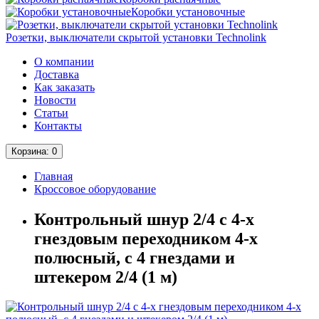
Коробки установочные
Розетки, выключатели скрытой установки Technolink
О компании
Доставка
Как заказать
Новости
Статьи
Контакты
Корзина
: 0
Главная
Кроссовое оборудование
Контрольный шнур 2/4 с 4-х
гнездовым переходником 4-х
полюсный, с 4 гнездами и
штекером 2/4 (1 м)