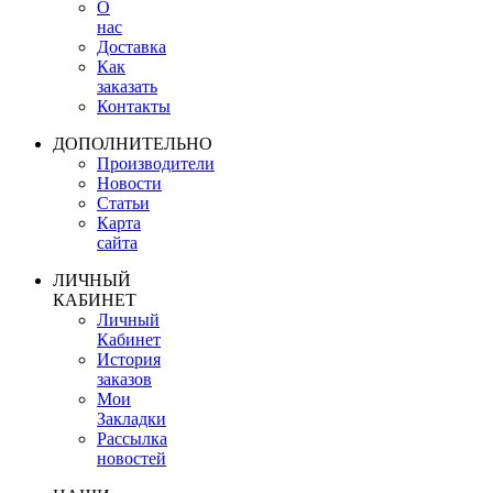
О
нас
Доставка
Как
заказать
Контакты
ДОПОЛНИТЕЛЬНО
Производители
Новости
Статьи
Карта
сайта
ЛИЧНЫЙ
КАБИНЕТ
Личный
Кабинет
История
заказов
Мои
Закладки
Рассылка
новостей