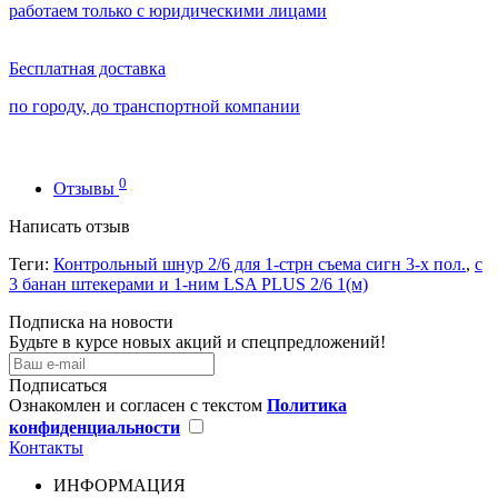
работаем только с юридическими лицами
Бесплатная доставка
по городу, до транспортной компании
0
Отзывы
Написать отзыв
Теги:
Контрольный шнур 2/6 для 1-стрн съема сигн 3-х пол.
,
с
3 банан штекерами и 1-ним LSA PLUS 2/6 1(м)
Подписка на новости
Будьте в курсе новых акций и спецпредложений!
Подписаться
Ознакомлен и согласен с текстом
Политика
конфиденциальности
Контакты
ИНФОРМАЦИЯ