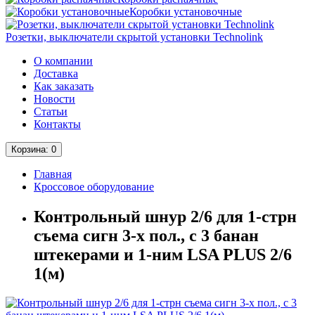
Коробки установочные
Розетки, выключатели скрытой установки Technolink
О компании
Доставка
Как заказать
Новости
Статьи
Контакты
Корзина
: 0
Главная
Кроссовое оборудование
Контрольный шнур 2/6 для 1-стрн
съема сигн 3-х пол., с 3 банан
штекерами и 1-ним LSA PLUS 2/6
1(м)