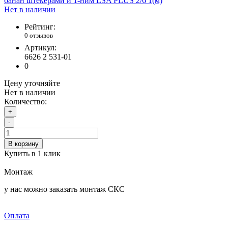
Нет в наличии
Рейтинг:
0 отзывов
Артикул:
6626 2 531-01
0
Цену уточняйте
Нет в наличии
Количество:
+
-
В корзину
Купить в 1 клик
Монтаж
у нас можно заказать монтаж СКС
Оплата