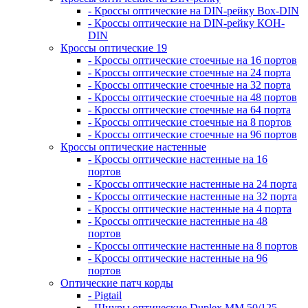
- Кроссы оптические на DIN-рейку Box-DIN
- Кроссы оптические на DIN-рейку КОН-
DIN
Кроссы оптические 19
- Кроссы оптические стоечные на 16 портов
- Кроссы оптические стоечные на 24 порта
- Кроссы оптические стоечные на 32 порта
- Кроссы оптические стоечные на 48 портов
- Кроссы оптические стоечные на 64 порта
- Кроссы оптические стоечные на 8 портов
- Кроссы оптические стоечные на 96 портов
Кроссы оптические настенные
- Кроссы оптические настенные на 16
портов
- Кроссы оптические настенные на 24 порта
- Кроссы оптические настенные на 32 порта
- Кроссы оптические настенные на 4 порта
- Кроссы оптические настенные на 48
портов
- Кроссы оптические настенные на 8 портов
- Кроссы оптические настенные на 96
портов
Оптические патч корды
- Pigtail
- Шнуры оптические Duplex MM 50/125