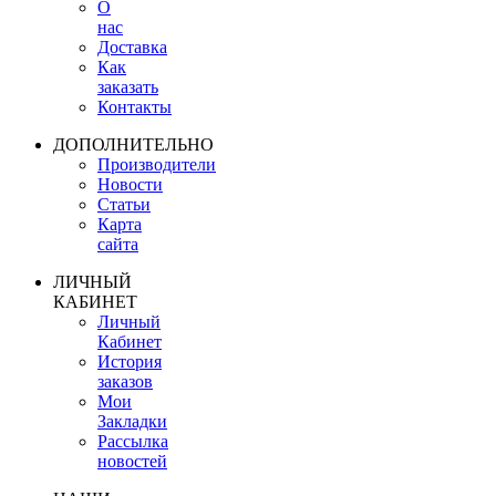
О
нас
Доставка
Как
заказать
Контакты
ДОПОЛНИТЕЛЬНО
Производители
Новости
Статьи
Карта
сайта
ЛИЧНЫЙ
КАБИНЕТ
Личный
Кабинет
История
заказов
Мои
Закладки
Рассылка
новостей