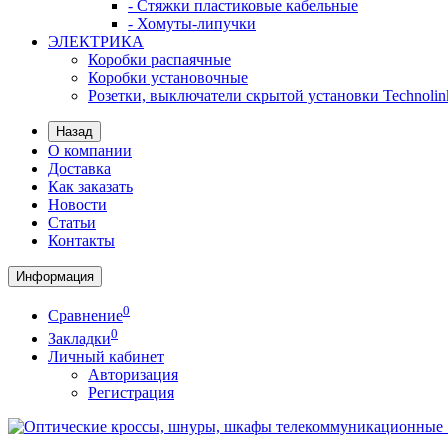
- Стяжки пластиковые кабельные
- Хомуты-липучки
ЭЛЕКТРИКА
Коробки распаячные
Коробки установочные
Розетки, выключатели скрытой установки Technolin
Назад
О компании
Доставка
Как заказать
Новости
Статьи
Контакты
Информация
0
Сравнение
0
Закладки
Личный кабинет
Авторизация
Регистрация