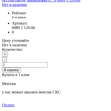
Нет в наличии
Рейтинг:
0 отзывов
Артикул:
6089 1 120-06
0
Цену уточняйте
Нет в наличии
Количество:
+
-
В корзину
Купить в 1 клик
Монтаж
у нас можно заказать монтаж СКС
Оплата