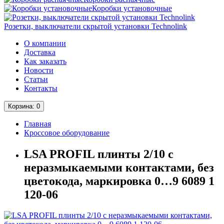
Коробки установочные
Розетки, выключатели скрытой установки Technolink
О компании
Доставка
Как заказать
Новости
Статьи
Контакты
Корзина
: 0
Главная
Кроссовое оборудование
LSA PROFIL плинты 2/10 с
неразмыкаемыми контактами, без
цветокода, маркировка 0…9 6089 1
120-06