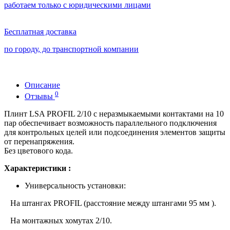
работаем только с юридическими лицами
Бесплатная доставка
по городу, до транспортной компании
Описание
0
Отзывы
Плинт LSA PROFIL 2/10 с неразмыкаемыми контактами на 10
пар обеспечивает возможность параллельного подключения
для контрольных целей или подсоединения элементов защиты
от перенапряжения.
Без цветового кода.
Характеристики :
Универсальность установки:
На штангах PROFIL (расстояние между штангами 95 мм ).
На монтажных хомутах 2/10.