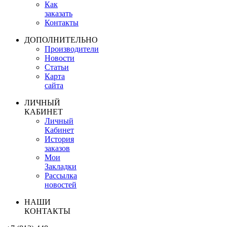
Как
заказать
Контакты
ДОПОЛНИТЕЛЬНО
Производители
Новости
Статьи
Карта
сайта
ЛИЧНЫЙ
КАБИНЕТ
Личный
Кабинет
История
заказов
Мои
Закладки
Рассылка
новостей
НАШИ
КОНТАКТЫ