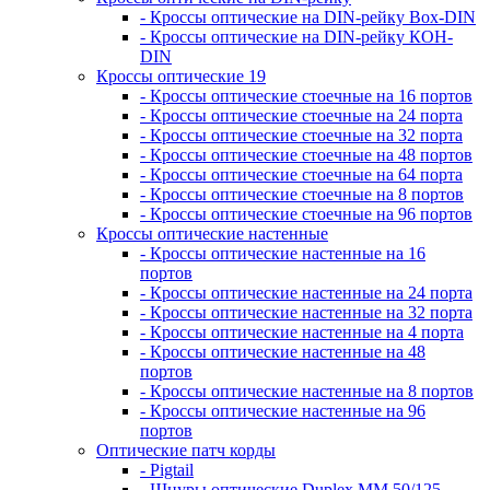
- Кроссы оптические на DIN-рейку Box-DIN
- Кроссы оптические на DIN-рейку КОН-
DIN
Кроссы оптические 19
- Кроссы оптические стоечные на 16 портов
- Кроссы оптические стоечные на 24 порта
- Кроссы оптические стоечные на 32 порта
- Кроссы оптические стоечные на 48 портов
- Кроссы оптические стоечные на 64 порта
- Кроссы оптические стоечные на 8 портов
- Кроссы оптические стоечные на 96 портов
Кроссы оптические настенные
- Кроссы оптические настенные на 16
портов
- Кроссы оптические настенные на 24 порта
- Кроссы оптические настенные на 32 порта
- Кроссы оптические настенные на 4 порта
- Кроссы оптические настенные на 48
портов
- Кроссы оптические настенные на 8 портов
- Кроссы оптические настенные на 96
портов
Оптические патч корды
- Pigtail
- Шнуры оптические Duplex MM 50/125