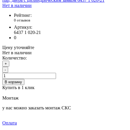
Нет в наличии
Рейтинг:
0 отзывов
Артикул:
6437 1 020-21
0
Цену уточняйте
Нет в наличии
Количество:
+
-
В корзину
Купить в 1 клик
Монтаж
у нас можно заказать монтаж СКС
Оплата