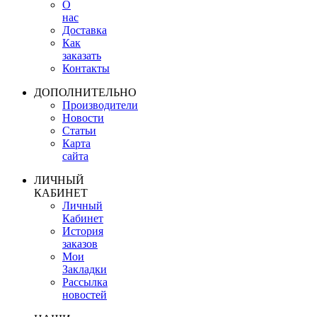
О
нас
Доставка
Как
заказать
Контакты
ДОПОЛНИТЕЛЬНО
Производители
Новости
Статьи
Карта
сайта
ЛИЧНЫЙ
КАБИНЕТ
Личный
Кабинет
История
заказов
Мои
Закладки
Рассылка
новостей