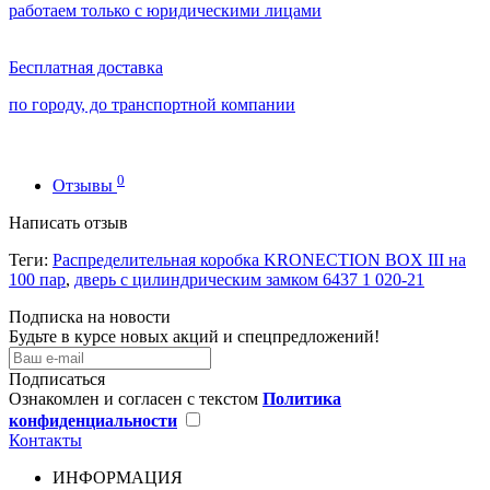
работаем только с юридическими лицами
Бесплатная доставка
по городу, до транспортной компании
0
Отзывы
Написать отзыв
Теги:
Распределительная коробка KRONECTION BOX III на
100 пар
,
дверь с цилиндрическим замком 6437 1 020-21
Подписка на новости
Будьте в курсе новых акций и спецпредложений!
Подписаться
Ознакомлен и согласен с текстом
Политика
конфиденциальности
Контакты
ИНФОРМАЦИЯ