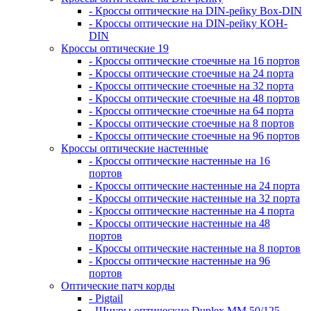
- Кроссы оптические на DIN-рейку Box-DIN
- Кроссы оптические на DIN-рейку КОН-
DIN
Кроссы оптические 19
- Кроссы оптические стоечные на 16 портов
- Кроссы оптические стоечные на 24 порта
- Кроссы оптические стоечные на 32 порта
- Кроссы оптические стоечные на 48 портов
- Кроссы оптические стоечные на 64 порта
- Кроссы оптические стоечные на 8 портов
- Кроссы оптические стоечные на 96 портов
Кроссы оптические настенные
- Кроссы оптические настенные на 16
портов
- Кроссы оптические настенные на 24 порта
- Кроссы оптические настенные на 32 порта
- Кроссы оптические настенные на 4 порта
- Кроссы оптические настенные на 48
портов
- Кроссы оптические настенные на 8 портов
- Кроссы оптические настенные на 96
портов
Оптические патч корды
- Pigtail
- Шнуры оптические Duplex MM 50/125