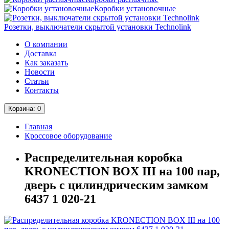
Коробки установочные
Розетки, выключатели скрытой установки Technolink
О компании
Доставка
Как заказать
Новости
Статьи
Контакты
Корзина
: 0
Главная
Кроссовое оборудование
Распределительная коробка
KRONECTION BOX III на 100 пар,
дверь с цилиндрическим замком
6437 1 020-21