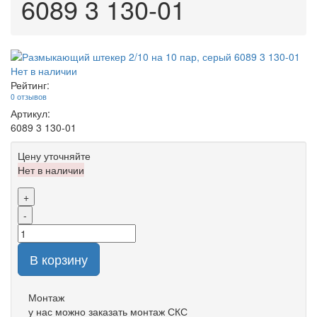
6089 3 130-01
Нет в наличии
Рейтинг:
0 отзывов
Артикул:
6089 3 130-01
Цену уточняйте
Нет в наличии
+
-
В корзину
Монтаж
у нас можно заказать монтаж СКС