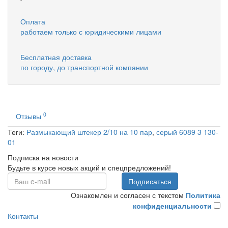
Оплата
работаем только с юридическими лицами
Бесплатная доставка
по городу, до транспортной компании
0
Отзывы
Теги:
Размыкающий штекер 2/10 на 10 пар
,
серый 6089 3 130-
01
Подписка на новости
Будьте в курсе новых акций и спецпредложений!
Подписаться
Ознакомлен и согласен с текстом
Политика
конфиденциальности
Контакты