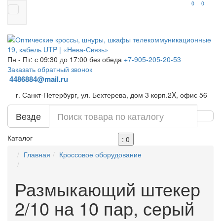
0
0
Пн - Пт: с 09:30 до 17:00 без обеда
+7-905-205-20-53
Заказать обратный звонок
4486884@mail.ru
г. Санкт-Петербург, ул. Бехтерева, дом 3 корп.2X, офис 56
Везде
Каталог
: 0
Главная
Кроссовое оборудование
Размыкающий штекер
2/10 на 10 пар, серый