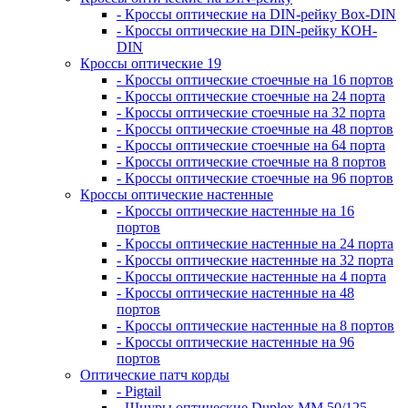
- Кроссы оптические на DIN-рейку Box-DIN
- Кроссы оптические на DIN-рейку КОН-
DIN
Кроссы оптические 19
- Кроссы оптические стоечные на 16 портов
- Кроссы оптические стоечные на 24 порта
- Кроссы оптические стоечные на 32 порта
- Кроссы оптические стоечные на 48 портов
- Кроссы оптические стоечные на 64 порта
- Кроссы оптические стоечные на 8 портов
- Кроссы оптические стоечные на 96 портов
Кроссы оптические настенные
- Кроссы оптические настенные на 16
портов
- Кроссы оптические настенные на 24 порта
- Кроссы оптические настенные на 32 порта
- Кроссы оптические настенные на 4 порта
- Кроссы оптические настенные на 48
портов
- Кроссы оптические настенные на 8 портов
- Кроссы оптические настенные на 96
портов
Оптические патч корды
- Pigtail
- Шнуры оптические Duplex MM 50/125