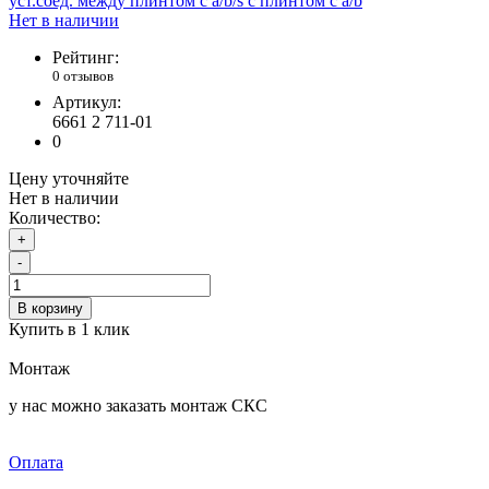
Нет в наличии
Рейтинг:
0 отзывов
Артикул:
6661 2 711-01
0
Цену уточняйте
Нет в наличии
Количество:
+
-
В корзину
Купить в 1 клик
Монтаж
у нас можно заказать монтаж СКС
Оплата