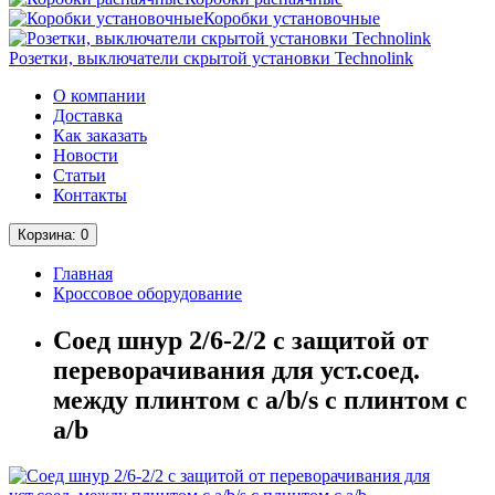
Коробки установочные
Розетки, выключатели скрытой установки Technolink
О компании
Доставка
Как заказать
Новости
Статьи
Контакты
Корзина
: 0
Главная
Кроссовое оборудование
Соед шнур 2/6-2/2 с защитой от
переворачивания для уст.соед.
между плинтом с a/b/s с плинтом с
a/b