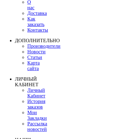
О
нас
Доставка
Как
заказать
Контакты
ДОПОЛНИТЕЛЬНО
Производители
Новости
Статьи
Карта
сайта
ЛИЧНЫЙ
КАБИНЕТ
Личный
Кабинет
История
заказов
Мои
Закладки
Рассылка
новостей