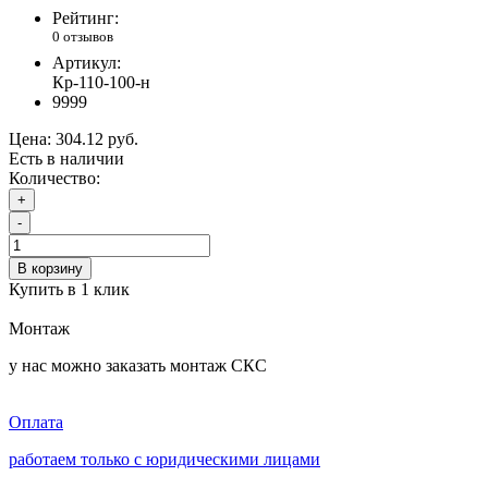
Рейтинг:
0 отзывов
Артикул:
Кр-110-100-н
9999
Цена:
304.12 руб.
Есть в наличии
Количество:
+
-
В корзину
Купить в 1 клик
Монтаж
у нас можно заказать монтаж СКС
Оплата
работаем только с юридическими лицами