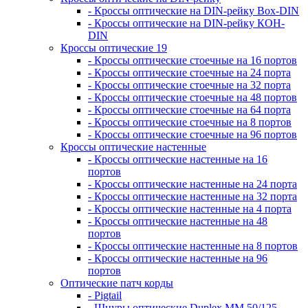
- Кроссы оптические на DIN-рейку Box-DIN
- Кроссы оптические на DIN-рейку КОН-
DIN
Кроссы оптические 19
- Кроссы оптические стоечные на 16 портов
- Кроссы оптические стоечные на 24 порта
- Кроссы оптические стоечные на 32 порта
- Кроссы оптические стоечные на 48 портов
- Кроссы оптические стоечные на 64 порта
- Кроссы оптические стоечные на 8 портов
- Кроссы оптические стоечные на 96 портов
Кроссы оптические настенные
- Кроссы оптические настенные на 16
портов
- Кроссы оптические настенные на 24 порта
- Кроссы оптические настенные на 32 порта
- Кроссы оптические настенные на 4 порта
- Кроссы оптические настенные на 48
портов
- Кроссы оптические настенные на 8 портов
- Кроссы оптические настенные на 96
портов
Оптические патч корды
- Pigtail
- Шнуры оптические Duplex MM 50/125