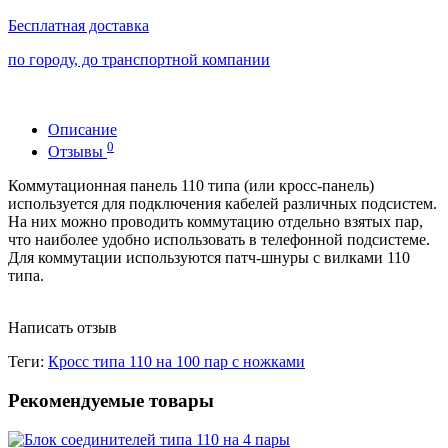
Бесплатная доставка
по городу, до транспортной компании
Описание
0
Отзывы
Коммутационная панель 110 типа (или кросс-панель)
используется для подключения кабелей различных подсистем.
На них можно проводить коммутацию отдельно взятых пар,
что наиболее удобно использовать в телефонной подсистеме.
Для коммутации используются патч-шнуры с вилками 110
типа.
Написать отзыв
Теги:
Кросс типа 110 на 100 пар с ножками
Рекомендуемые товары