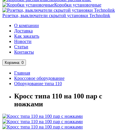
Коробки установочные
Розетки, выключатели скрытой установки Technolink
О компании
Доставка
Как заказать
Новости
Статьи
Контакты
Корзина
: 0
Главная
Кроссовое оборудование
Оборудование типа 110
Кросс типа 110 на 100 пар с
ножками