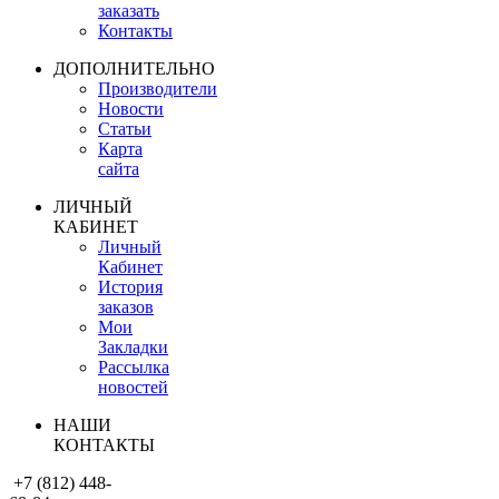
заказать
Контакты
ДОПОЛНИТЕЛЬНО
Производители
Новости
Статьи
Карта
сайта
ЛИЧНЫЙ
КАБИНЕТ
Личный
Кабинет
История
заказов
Мои
Закладки
Рассылка
новостей
НАШИ
КОНТАКТЫ
+7 (812) 448-