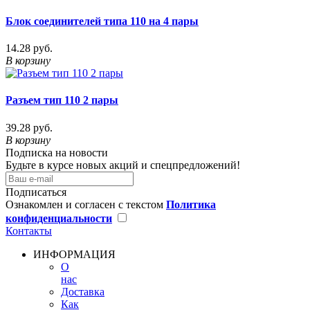
Блок соединителей типа 110 на 4 пары
14.28 руб.
В корзину
Разъем тип 110 2 пары
39.28 руб.
В корзину
Подписка на новости
Будьте в курсе новых акций и спецпредложений!
Подписаться
Ознакомлен и согласен с текстом
Политика
конфиденциальности
Контакты
ИНФОРМАЦИЯ
О
нас
Доставка
Как