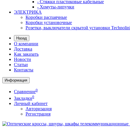
- Стяжки пластиковые кабельные
- Хомуты-липучки
ЭЛЕКТРИКА
Коробки распаячные
Коробки установочные
Розетки, выключатели скрытой установки Technolin
Назад
О компании
Доставка
Как заказать
Новости
Статьи
Контакты
Информация
0
Сравнение
0
Закладки
Личный кабинет
Авторизация
Регистрация