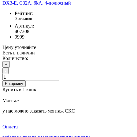
Рейтинг:
0 отзывов
Артикул:
407308
9999
Цену уточняйте
Есть в наличии
Количество:
+
-
В корзину
Купить в 1 клик
Монтаж
у нас можно заказать монтаж СКС
Оплата