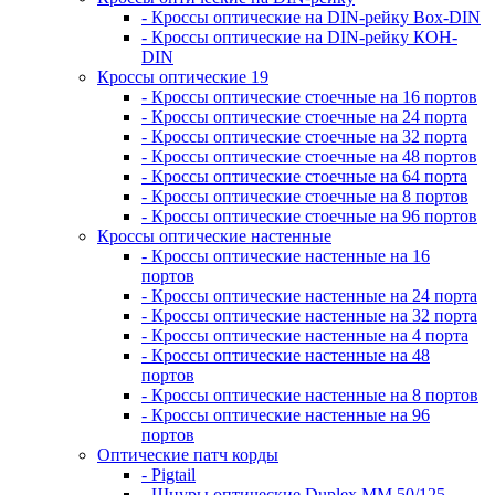
- Кроссы оптические на DIN-рейку Box-DIN
- Кроссы оптические на DIN-рейку КОН-
DIN
Кроссы оптические 19
- Кроссы оптические стоечные на 16 портов
- Кроссы оптические стоечные на 24 порта
- Кроссы оптические стоечные на 32 порта
- Кроссы оптические стоечные на 48 портов
- Кроссы оптические стоечные на 64 порта
- Кроссы оптические стоечные на 8 портов
- Кроссы оптические стоечные на 96 портов
Кроссы оптические настенные
- Кроссы оптические настенные на 16
портов
- Кроссы оптические настенные на 24 порта
- Кроссы оптические настенные на 32 порта
- Кроссы оптические настенные на 4 порта
- Кроссы оптические настенные на 48
портов
- Кроссы оптические настенные на 8 портов
- Кроссы оптические настенные на 96
портов
Оптические патч корды
- Pigtail
- Шнуры оптические Duplex MM 50/125