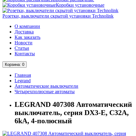
Коробки установочные
Розетки, выключатели скрытой установки Technolink
О компании
Доставка
Как заказать
Новости
Статьи
Контакты
Корзина
: 0
Главная
Legrand
Автоматические выключатели
Четырехполюсные автоматы
LEGRAND 407308 Автоматический
выключатель, серия DX3-E, С32A,
6kA, 4-полюсный