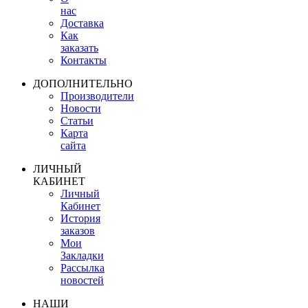
нас
Доставка
Как
заказать
Контакты
ДОПОЛНИТЕЛЬНО
Производители
Новости
Статьи
Карта
сайта
ЛИЧНЫЙ
КАБИНЕТ
Личный
Кабинет
История
заказов
Мои
Закладки
Рассылка
новостей
НАШИ