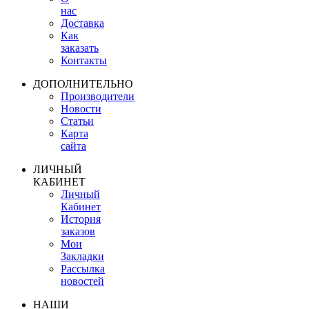
нас
Доставка
Как
заказать
Контакты
ДОПОЛНИТЕЛЬНО
Производители
Новости
Статьи
Карта
сайта
ЛИЧНЫЙ
КАБИНЕТ
Личный
Кабинет
История
заказов
Мои
Закладки
Рассылка
новостей
НАШИ