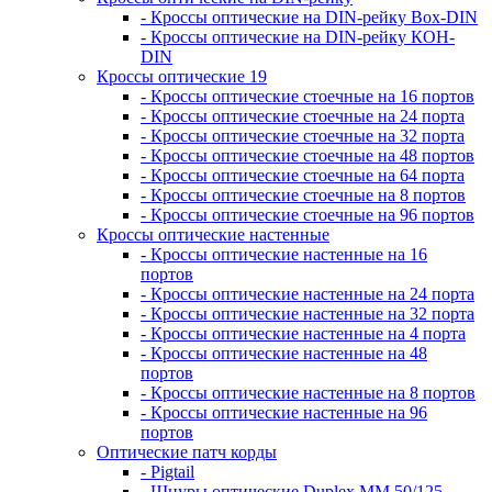
- Кроссы оптические на DIN-рейку Box-DIN
- Кроссы оптические на DIN-рейку КОН-
DIN
Кроссы оптические 19
- Кроссы оптические стоечные на 16 портов
- Кроссы оптические стоечные на 24 порта
- Кроссы оптические стоечные на 32 порта
- Кроссы оптические стоечные на 48 портов
- Кроссы оптические стоечные на 64 порта
- Кроссы оптические стоечные на 8 портов
- Кроссы оптические стоечные на 96 портов
Кроссы оптические настенные
- Кроссы оптические настенные на 16
портов
- Кроссы оптические настенные на 24 порта
- Кроссы оптические настенные на 32 порта
- Кроссы оптические настенные на 4 порта
- Кроссы оптические настенные на 48
портов
- Кроссы оптические настенные на 8 портов
- Кроссы оптические настенные на 96
портов
Оптические патч корды
- Pigtail
- Шнуры оптические Duplex MM 50/125