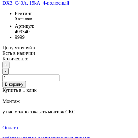
Рейтинг:
0 отзывов
Артикул:
409340
9999
Цену уточняйте
Есть в наличии
Количество:
+
-
В корзину
Купить в 1 клик
Монтаж
у нас можно заказать монтаж СКС
Оплата