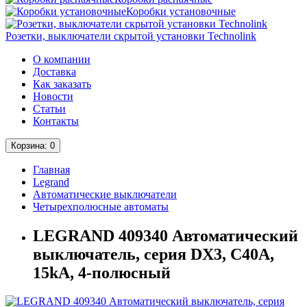
Коробки установочные
Розетки, выключатели скрытой установки Technolink
О компании
Доставка
Как заказать
Новости
Статьи
Контакты
Корзина
: 0
Главная
Legrand
Автоматические выключатели
Четырехполюсные автоматы
LEGRAND 409340 Автоматический
выключатель, серия DX3, С40A,
15kA, 4-полюсный