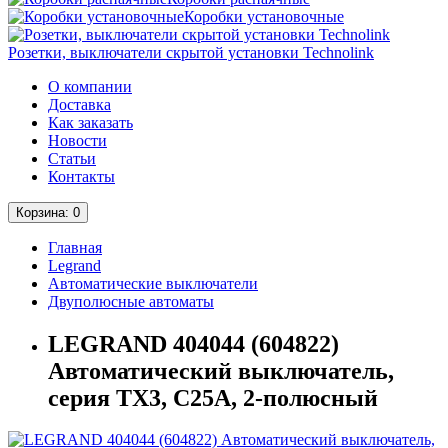
Коробки установочные
Розетки, выключатели скрытой установки Technolink
О компании
Доставка
Как заказать
Новости
Статьи
Контакты
Корзина
: 0
Главная
Legrand
Автоматические выключатели
Двуполюсные автоматы
LEGRAND 404044 (604822)
Автоматический выключатель,
серия TX3, С25A, 2-полюсный