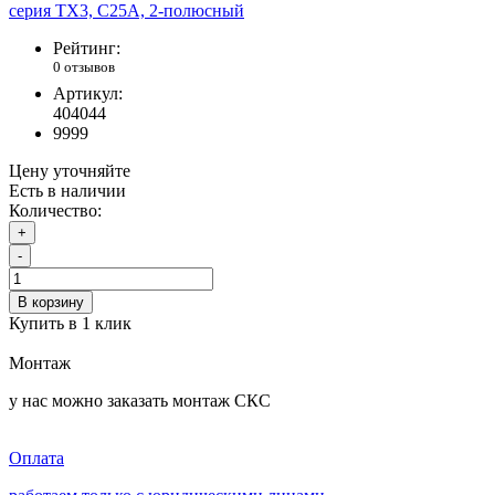
Рейтинг:
0 отзывов
Артикул:
404044
9999
Цену уточняйте
Есть в наличии
Количество:
+
-
В корзину
Купить в 1 клик
Монтаж
у нас можно заказать монтаж СКС
Оплата