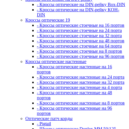
- Кроссы оптические на DIN-рейку Box-DIN
- Кроссы оптические на DIN-рейку КОН-
DIN
Кроссы оптические 19
- Кроссы оптические стоечные на 16 портов
- Кроссы оптические стоечные на 24 порта
- Кроссы оптические стоечные на 32 порта
- Кроссы оптические стоечные на 48 портов
- Кроссы оптические стоечные на 64 порта
- Кроссы оптические стоечные на 8 портов
- Кроссы оптические стоечные на 96 портов
Кроссы оптические настенные
- Кроссы оптические настенные на 16
портов
- Кроссы оптические настенные на 24 порта
- Кроссы оптические настенные на 32 порта
- Кроссы оптические настенные на 4 порта
- Кроссы оптические настенные на 48
портов
- Кроссы оптические настенные на 8 портов
- Кроссы оптические настенные на 96
портов
Оптические патч корды
- Pigtail
- Шнуры оптические Duplex MM 50/125