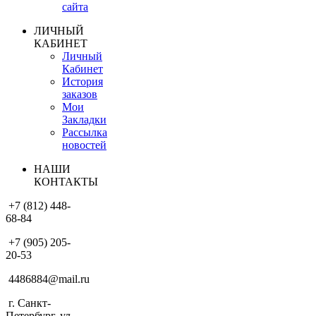
сайта
ЛИЧНЫЙ
КАБИНЕТ
Личный
Кабинет
История
заказов
Мои
Закладки
Рассылка
новостей
НАШИ
КОНТАКТЫ
+7 (812) 448-
68-84
+7 (905) 205-
20-53
4486884@mail.ru
г. Санкт-
Петербург, ул.