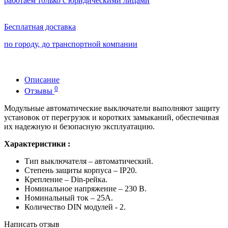
работаем только с юридическими лицами
Бесплатная доставка
по городу, до транспортной компании
Описание
0
Отзывы
Модульные автоматические выключатели выполняют защиту
установок от перегрузок и коротких замыканий, обеспечивая
их надежную и безопасную эксплуатацию.
Характеристики :
Тип выключателя – автоматический.
Степень защиты корпуса – IP20.
Крепление – Din-рейка.
Номинальное напряжение – 230 В.
Номинальный ток – 25А.
Количество DIN модулей - 2.
Написать отзыв