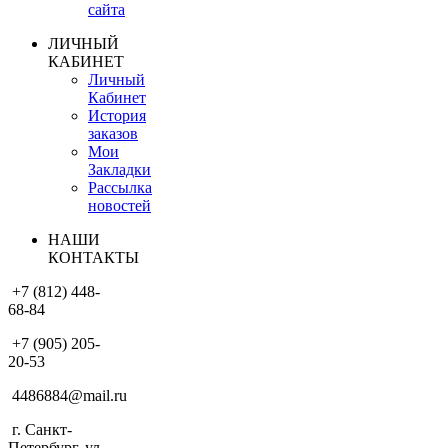
сайта
ЛИЧНЫЙ
КАБИНЕТ
Личный
Кабинет
История
заказов
Мои
Закладки
Рассылка
новостей
НАШИ
КОНТАКТЫ
+7 (812) 448-
68-84
+7 (905) 205-
20-53
4486884@mail.ru
г. Санкт-
Петербург, ул.