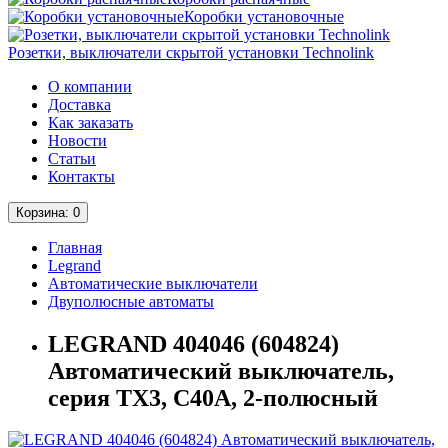
Коробки установочные
Розетки, выключатели скрытой установки Technolink
О компании
Доставка
Как заказать
Новости
Статьи
Контакты
Корзина
: 0
Главная
Legrand
Автоматические выключатели
Двуполюсные автоматы
LEGRAND 404046 (604824)
Автоматический выключатель,
серия TX3, С40A, 2-полюсный