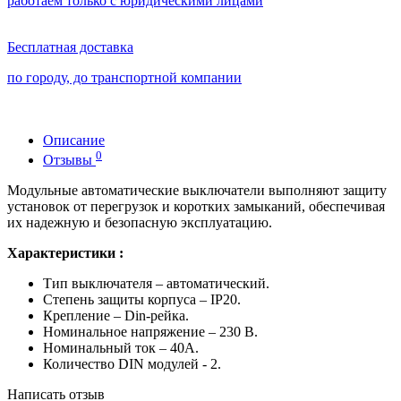
работаем только с юридическими лицами
Бесплатная доставка
по городу, до транспортной компании
Описание
0
Отзывы
Модульные автоматические выключатели выполняют защиту
установок от перегрузок и коротких замыканий, обеспечивая
их надежную и безопасную эксплуатацию.
Характеристики :
Тип выключателя – автоматический.
Степень защиты корпуса – IP20.
Крепление – Din-рейка.
Номинальное напряжение – 230 В.
Номинальный ток – 40А.
Количество DIN модулей - 2.
Написать отзыв