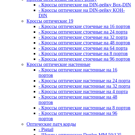
- Кроссы оптические на DIN-рейку Box-DIN
- Кроссы оптические на DIN-рейку КОН-
DIN
Кроссы оптические 19
- Кроссы оптические стоечные на 16 портов
- Кроссы оптические стоечные на 24 порта
- Кроссы оптические стоечные на 32 порта
- Кроссы оптические стоечные на 48 портов
- Кроссы оптические стоечные на 64 порта
- Кроссы оптические стоечные на 8 портов
- Кроссы оптические стоечные на 96 портов
Кроссы оптические настенные
- Кроссы оптические настенные на 16
портов
- Кроссы оптические настенные на 24 порта
- Кроссы оптические настенные на 32 порта
- Кроссы оптические настенные на 4 порта
- Кроссы оптические настенные на 48
портов
- Кроссы оптические настенные на 8 портов
- Кроссы оптические настенные на 96
портов
Оптические патч корды
- Pigtail
- Шнуры оптические Duplex MM 50/125