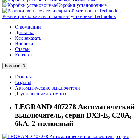
Коробки установочные
Розетки, выключатели скрытой установки Technolink
О компании
Доставка
Как заказать
Новости
Статьи
Контакты
Корзина
: 0
Главная
Legrand
Автоматические выключатели
Двуполюсные автоматы
LEGRAND 407278 Автоматический
выключатель, серия DX3-E, С20A,
6kA, 2-полюсный