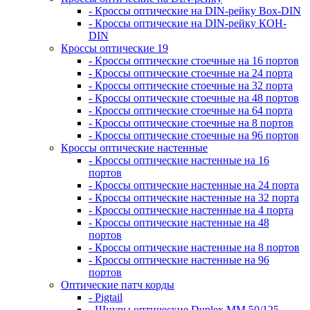
- Кроссы оптические на DIN-рейку Box-DIN
- Кроссы оптические на DIN-рейку КОН-
DIN
Кроссы оптические 19
- Кроссы оптические стоечные на 16 портов
- Кроссы оптические стоечные на 24 порта
- Кроссы оптические стоечные на 32 порта
- Кроссы оптические стоечные на 48 портов
- Кроссы оптические стоечные на 64 порта
- Кроссы оптические стоечные на 8 портов
- Кроссы оптические стоечные на 96 портов
Кроссы оптические настенные
- Кроссы оптические настенные на 16
портов
- Кроссы оптические настенные на 24 порта
- Кроссы оптические настенные на 32 порта
- Кроссы оптические настенные на 4 порта
- Кроссы оптические настенные на 48
портов
- Кроссы оптические настенные на 8 портов
- Кроссы оптические настенные на 96
портов
Оптические патч корды
- Pigtail
- Шнуры оптические Duplex MM 50/125