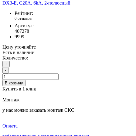
Рейтинг:
0 отзывов
Артикул:
407278
9999
Цену уточняйте
Есть в наличии
Количество:
+
-
В корзину
Купить в 1 клик
Монтаж
у нас можно заказать монтаж СКС
Оплата