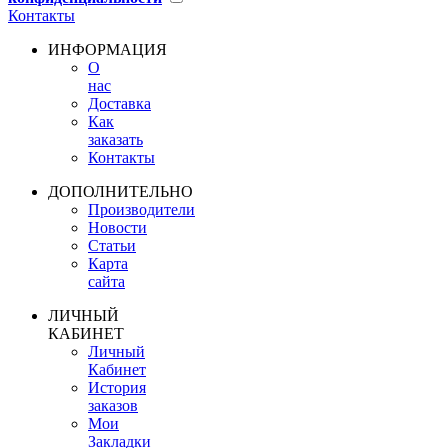
Контакты
ИНФОРМАЦИЯ
О
нас
Доставка
Как
заказать
Контакты
ДОПОЛНИТЕЛЬНО
Производители
Новости
Статьи
Карта
сайта
ЛИЧНЫЙ
КАБИНЕТ
Личный
Кабинет
История
заказов
Мои
Закладки