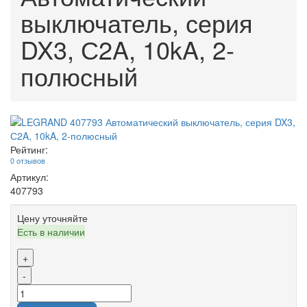
выключатель, серия
DX3, С2A, 10kA, 2-
полюсный
Рейтинг:
0 отзывов
Артикул:
407793
Цену уточняйте
Есть в наличии
+
-