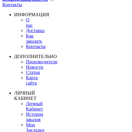
Контакты
ИНФОРМАЦИЯ
О
нас
Доставка
Как
заказать
Контакты
ДОПОЛНИТЕЛЬНО
Производители
Новости
Статьи
Карта
сайта
ЛИЧНЫЙ
КАБИНЕТ
Личный
Кабинет
История
заказов
Мои
Закладки