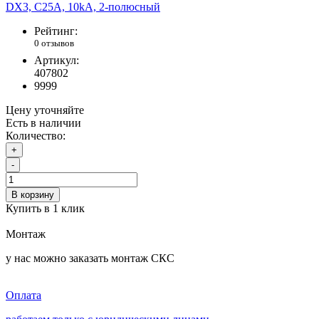
Рейтинг:
0 отзывов
Артикул:
407802
9999
Цену уточняйте
Есть в наличии
Количество:
+
-
В корзину
Купить в 1 клик
Монтаж
у нас можно заказать монтаж СКС
Оплата