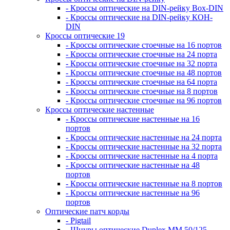
- Кроссы оптические на DIN-рейку Box-DIN
- Кроссы оптические на DIN-рейку КОН-
DIN
Кроссы оптические 19
- Кроссы оптические стоечные на 16 портов
- Кроссы оптические стоечные на 24 порта
- Кроссы оптические стоечные на 32 порта
- Кроссы оптические стоечные на 48 портов
- Кроссы оптические стоечные на 64 порта
- Кроссы оптические стоечные на 8 портов
- Кроссы оптические стоечные на 96 портов
Кроссы оптические настенные
- Кроссы оптические настенные на 16
портов
- Кроссы оптические настенные на 24 порта
- Кроссы оптические настенные на 32 порта
- Кроссы оптические настенные на 4 порта
- Кроссы оптические настенные на 48
портов
- Кроссы оптические настенные на 8 портов
- Кроссы оптические настенные на 96
портов
Оптические патч корды
- Pigtail
- Шнуры оптические Duplex MM 50/125