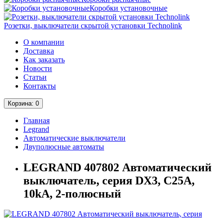
Коробки установочные
Розетки, выключатели скрытой установки Technolink
О компании
Доставка
Как заказать
Новости
Статьи
Контакты
Корзина
: 0
Главная
Legrand
Автоматические выключатели
Двуполюсные автоматы
LEGRAND 407802 Автоматический
выключатель, серия DX3, С25A,
10kA, 2-полюсный