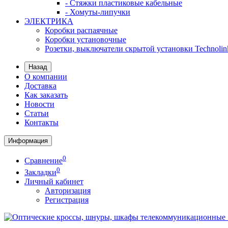
- Стяжки пластиковые кабельные
- Хомуты-липучки
ЭЛЕКТРИКА
Коробки распаячные
Коробки установочные
Розетки, выключатели скрытой установки Technolin
Назад
О компании
Доставка
Как заказать
Новости
Статьи
Контакты
Информация
0
Сравнение
0
Закладки
Личный кабинет
Авторизация
Регистрация