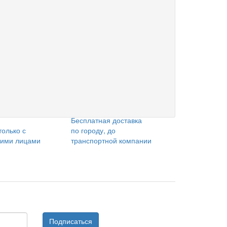
Бесплатная доставка
только с
по городу, до
кими лицами
транспортной компании
Подписаться