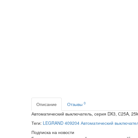
0
Описание
Отзывы
Автоматический выключатель, серия DX3, С25A, 25
Теги:
LEGRAND 409204 Автоматический выключате
Подписка на новости