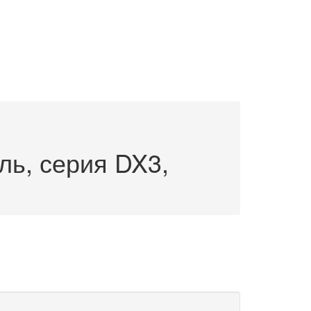
ь, серия DX3,