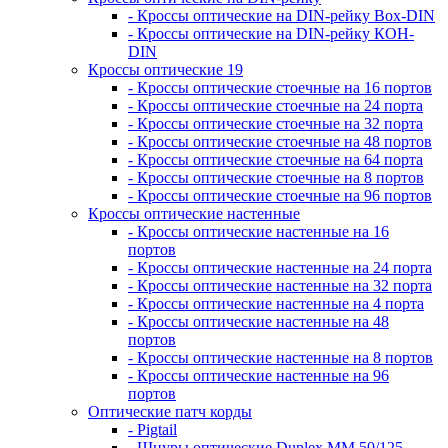
- Кроссы оптические на DIN-рейку Box-DIN
- Кроссы оптические на DIN-рейку КОН-
DIN
Кроссы оптические 19
- Кроссы оптические стоечные на 16 портов
- Кроссы оптические стоечные на 24 порта
- Кроссы оптические стоечные на 32 порта
- Кроссы оптические стоечные на 48 портов
- Кроссы оптические стоечные на 64 порта
- Кроссы оптические стоечные на 8 портов
- Кроссы оптические стоечные на 96 портов
Кроссы оптические настенные
- Кроссы оптические настенные на 16
портов
- Кроссы оптические настенные на 24 порта
- Кроссы оптические настенные на 32 порта
- Кроссы оптические настенные на 4 порта
- Кроссы оптические настенные на 48
портов
- Кроссы оптические настенные на 8 портов
- Кроссы оптические настенные на 96
портов
Оптические патч корды
- Pigtail
- Шнуры оптические Duplex MM 50/125