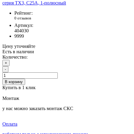
Рейтинг:
0 отзывов
Артикул:
404030
9999
Цену уточняйте
Есть в наличии
Количество:
+
-
В корзину
Купить в 1 клик
Монтаж
у нас можно заказать монтаж СКС
Оплата