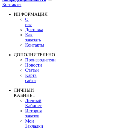
Контакты
ИНФОРМАЦИЯ
О
нас
Доставка
Как
заказать
Контакты
ДОПОЛНИТЕЛЬНО
Производители
Новости
Статьи
Карта
сайта
ЛИЧНЫЙ
КАБИНЕТ
Личный
Кабинет
История
заказов
Мои
Закладки