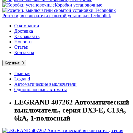
Коробки установочные
Розетки, выключатели скрытой установки Technolink
О компании
Доставка
Как заказать
Новости
Статьи
Контакты
Корзина
: 0
Главная
Legrand
Автоматические выключатели
Однополюсные автоматы
LEGRAND 407262 Автоматический
выключатель, серия DX3-E, С13A,
6kA, 1-полюсный