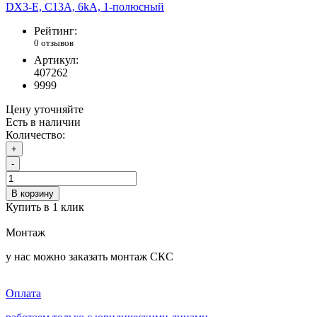
Рейтинг:
0 отзывов
Артикул:
407262
9999
Цену уточняйте
Есть в наличии
Количество:
+
-
В корзину
Купить в 1 клик
Монтаж
у нас можно заказать монтаж СКС
Оплата