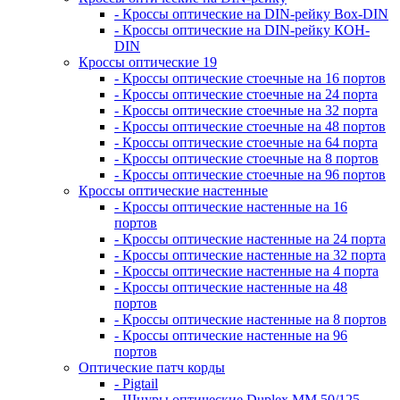
- Кроссы оптические на DIN-рейку Box-DIN
- Кроссы оптические на DIN-рейку КОН-
DIN
Кроссы оптические 19
- Кроссы оптические стоечные на 16 портов
- Кроссы оптические стоечные на 24 порта
- Кроссы оптические стоечные на 32 порта
- Кроссы оптические стоечные на 48 портов
- Кроссы оптические стоечные на 64 порта
- Кроссы оптические стоечные на 8 портов
- Кроссы оптические стоечные на 96 портов
Кроссы оптические настенные
- Кроссы оптические настенные на 16
портов
- Кроссы оптические настенные на 24 порта
- Кроссы оптические настенные на 32 порта
- Кроссы оптические настенные на 4 порта
- Кроссы оптические настенные на 48
портов
- Кроссы оптические настенные на 8 портов
- Кроссы оптические настенные на 96
портов
Оптические патч корды
- Pigtail
- Шнуры оптические Duplex MM 50/125