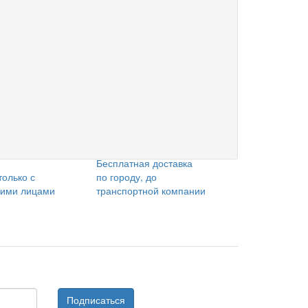
Бесплатная доставка
только с
по городу, до
кими лицами
транспортной компании
Подписаться