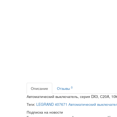
0
Описание
Отзывы
Автоматический выключатель, серия DX3, С20A, 10
Теги:
LEGRAND 407671 Автоматический выключате
Подписка на новости