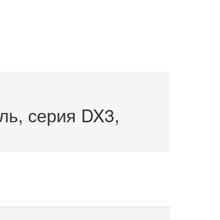
ь, серия DX3,