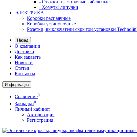
- Стяжки пластиковые кабельные
- Хомуты-липучки
ЭЛЕКТРИКА
Коробки распаячные
Коробки установочные
Розетки, выключатели скрытой установки Technolin
Назад
О компании
Доставка
Как заказать
Новости
Статьи
Контакты
Информация
0
Сравнение
0
Закладки
Личный кабинет
Авторизация
Регистрация