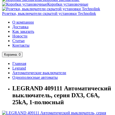
Коробки установочные
Розетки, выключатели скрытой установки Technolink
О компании
Доставка
Как заказать
Новости
Статьи
Контакты
Корзина
: 0
Главная
Legrand
Автоматические выключатели
Однополюсные автоматы
LEGRAND 409111 Автоматический
выключатель, серия DX3, С6A,
25kA, 1-полюсный