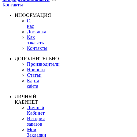
Контакты
ИНФОРМАЦИЯ
О
нас
Доставка
Как
заказать
Контакты
ДОПОЛНИТЕЛЬНО
Производители
Новости
Статьи
Карта
сайта
ЛИЧНЫЙ
КАБИНЕТ
Личный
Кабинет
История
заказов
Мои
Закладки