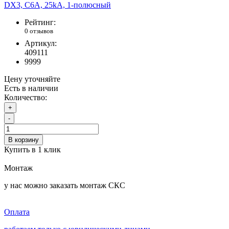
Рейтинг:
0 отзывов
Артикул:
409111
9999
Цену уточняйте
Есть в наличии
Количество:
+
-
В корзину
Купить в 1 клик
Монтаж
у нас можно заказать монтаж СКС
Оплата