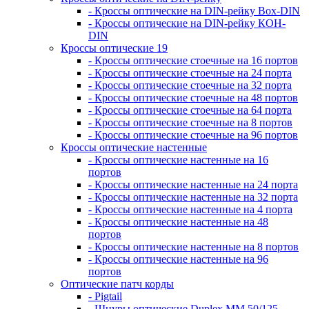
- Кроссы оптические на DIN-рейку Box-DIN
- Кроссы оптические на DIN-рейку КОН-
DIN
Кроссы оптические 19
- Кроссы оптические стоечные на 16 портов
- Кроссы оптические стоечные на 24 порта
- Кроссы оптические стоечные на 32 порта
- Кроссы оптические стоечные на 48 портов
- Кроссы оптические стоечные на 64 порта
- Кроссы оптические стоечные на 8 портов
- Кроссы оптические стоечные на 96 портов
Кроссы оптические настенные
- Кроссы оптические настенные на 16
портов
- Кроссы оптические настенные на 24 порта
- Кроссы оптические настенные на 32 порта
- Кроссы оптические настенные на 4 порта
- Кроссы оптические настенные на 48
портов
- Кроссы оптические настенные на 8 портов
- Кроссы оптические настенные на 96
портов
Оптические патч корды
- Pigtail
- Шнуры оптические Duplex MM 50/125