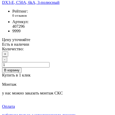
Рейтинг:
0 отзывов
Артикул:
407296
9999
Цену уточняйте
Есть в наличии
Количество:
+
-
В корзину
Купить в 1 клик
Монтаж
у нас можно заказать монтаж СКС
Оплата