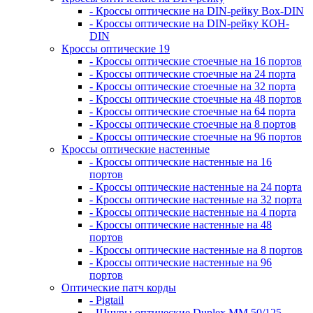
- Кроссы оптические на DIN-рейку Box-DIN
- Кроссы оптические на DIN-рейку КОН-
DIN
Кроссы оптические 19
- Кроссы оптические стоечные на 16 портов
- Кроссы оптические стоечные на 24 порта
- Кроссы оптические стоечные на 32 порта
- Кроссы оптические стоечные на 48 портов
- Кроссы оптические стоечные на 64 порта
- Кроссы оптические стоечные на 8 портов
- Кроссы оптические стоечные на 96 портов
Кроссы оптические настенные
- Кроссы оптические настенные на 16
портов
- Кроссы оптические настенные на 24 порта
- Кроссы оптические настенные на 32 порта
- Кроссы оптические настенные на 4 порта
- Кроссы оптические настенные на 48
портов
- Кроссы оптические настенные на 8 портов
- Кроссы оптические настенные на 96
портов
Оптические патч корды
- Pigtail
- Шнуры оптические Duplex MM 50/125