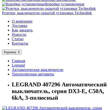
Коробки установочные
Розетки, выключатели скрытой установки Technolink
О компании
Доставка
Как заказать
Новости
Статьи
Контакты
Корзина
: 0
Главная
Legrand
Автоматические выключатели
Трехполюсные автоматы
LEGRAND 407296 Автоматический
выключатель, серия DX3-E, С50A,
6kA, 3-полюсный