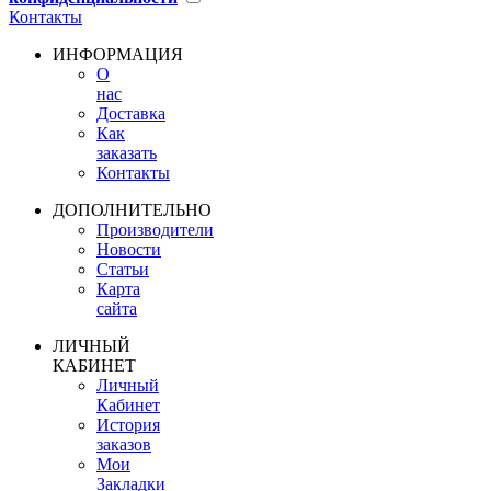
Контакты
ИНФОРМАЦИЯ
О
нас
Доставка
Как
заказать
Контакты
ДОПОЛНИТЕЛЬНО
Производители
Новости
Статьи
Карта
сайта
ЛИЧНЫЙ
КАБИНЕТ
Личный
Кабинет
История
заказов
Мои
Закладки