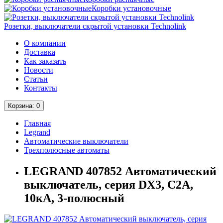
Коробки установочные
Розетки, выключатели скрытой установки Technolink
О компании
Доставка
Как заказать
Новости
Статьи
Контакты
Корзина
: 0
Главная
Legrand
Автоматические выключатели
Трехполюсные автоматы
LEGRAND 407852 Автоматический
выключатель, серия DX3, С2A,
10кА, 3-полюсный