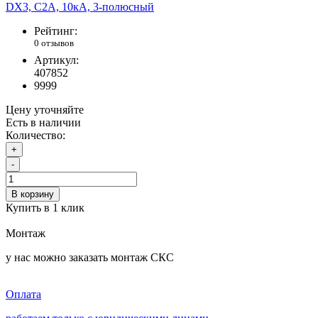
Рейтинг:
0 отзывов
Артикул:
407852
9999
Цену уточняйте
Есть в наличии
Количество:
+
-
В корзину
Купить в 1 клик
Монтаж
у нас можно заказать монтаж СКС
Оплата