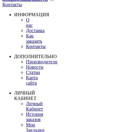
Контакты
ИНФОРМАЦИЯ
О
нас
Доставка
Как
заказать
Контакты
ДОПОЛНИТЕЛЬНО
Производители
Новости
Статьи
Карта
сайта
ЛИЧНЫЙ
КАБИНЕТ
Личный
Кабинет
История
заказов
Мои
Закладки