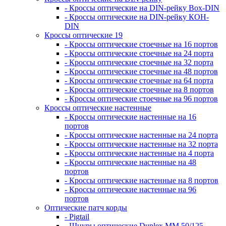
- Кроссы оптические на DIN-рейку Box-DIN
- Кроссы оптические на DIN-рейку КОН-
DIN
Кроссы оптические 19
- Кроссы оптические стоечные на 16 портов
- Кроссы оптические стоечные на 24 порта
- Кроссы оптические стоечные на 32 порта
- Кроссы оптические стоечные на 48 портов
- Кроссы оптические стоечные на 64 порта
- Кроссы оптические стоечные на 8 портов
- Кроссы оптические стоечные на 96 портов
Кроссы оптические настенные
- Кроссы оптические настенные на 16
портов
- Кроссы оптические настенные на 24 порта
- Кроссы оптические настенные на 32 порта
- Кроссы оптические настенные на 4 порта
- Кроссы оптические настенные на 48
портов
- Кроссы оптические настенные на 8 портов
- Кроссы оптические настенные на 96
портов
Оптические патч корды
- Pigtail
- Шнуры оптические Duplex MM 50/125