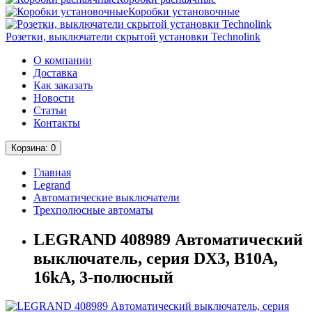
Коробки установочные
Розетки, выключатели скрытой установки Technolink
О компании
Доставка
Как заказать
Новости
Статьи
Контакты
Корзина
: 0
Главная
Legrand
Автоматические выключатели
Трехполюсные автоматы
LEGRAND 408989 Автоматический
выключатель, серия DX3, B10A,
16kA, 3-полюсный