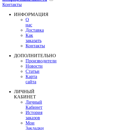
Контакты
ИНФОРМАЦИЯ
О
нас
Доставка
Как
заказать
Контакты
ДОПОЛНИТЕЛЬНО
Производители
Новости
Статьи
Карта
сайта
ЛИЧНЫЙ
КАБИНЕТ
Личный
Кабинет
История
заказов
Мои
Закладки