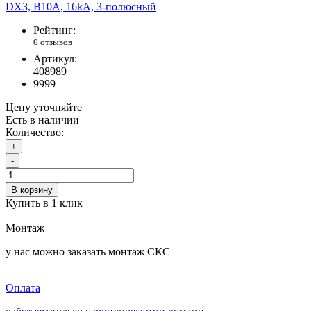
Рейтинг:
0 отзывов
Артикул:
408989
9999
Цену уточняйте
Есть в наличии
Количество:
+
-
В корзину
Купить в 1 клик
Монтаж
у нас можно заказать монтаж СКС
Оплата