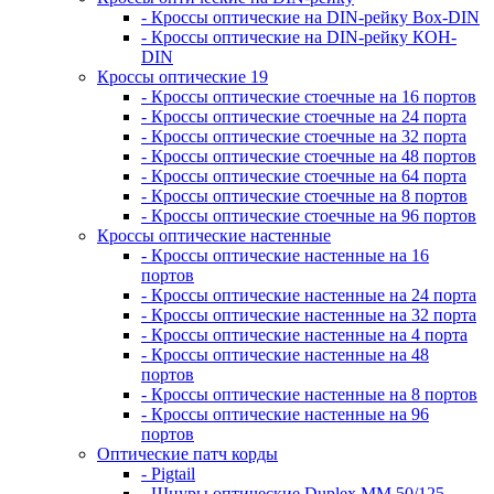
- Кроссы оптические на DIN-рейку Box-DIN
- Кроссы оптические на DIN-рейку КОН-
DIN
Кроссы оптические 19
- Кроссы оптические стоечные на 16 портов
- Кроссы оптические стоечные на 24 порта
- Кроссы оптические стоечные на 32 порта
- Кроссы оптические стоечные на 48 портов
- Кроссы оптические стоечные на 64 порта
- Кроссы оптические стоечные на 8 портов
- Кроссы оптические стоечные на 96 портов
Кроссы оптические настенные
- Кроссы оптические настенные на 16
портов
- Кроссы оптические настенные на 24 порта
- Кроссы оптические настенные на 32 порта
- Кроссы оптические настенные на 4 порта
- Кроссы оптические настенные на 48
портов
- Кроссы оптические настенные на 8 портов
- Кроссы оптические настенные на 96
портов
Оптические патч корды
- Pigtail
- Шнуры оптические Duplex MM 50/125