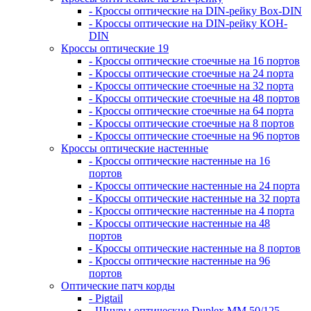
- Кроссы оптические на DIN-рейку Box-DIN
- Кроссы оптические на DIN-рейку КОН-
DIN
Кроссы оптические 19
- Кроссы оптические стоечные на 16 портов
- Кроссы оптические стоечные на 24 порта
- Кроссы оптические стоечные на 32 порта
- Кроссы оптические стоечные на 48 портов
- Кроссы оптические стоечные на 64 порта
- Кроссы оптические стоечные на 8 портов
- Кроссы оптические стоечные на 96 портов
Кроссы оптические настенные
- Кроссы оптические настенные на 16
портов
- Кроссы оптические настенные на 24 порта
- Кроссы оптические настенные на 32 порта
- Кроссы оптические настенные на 4 порта
- Кроссы оптические настенные на 48
портов
- Кроссы оптические настенные на 8 портов
- Кроссы оптические настенные на 96
портов
Оптические патч корды
- Pigtail
- Шнуры оптические Duplex MM 50/125