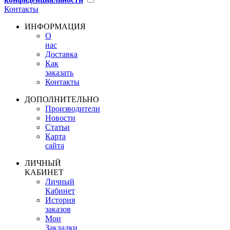
Контакты
ИНФОРМАЦИЯ
О
нас
Доставка
Как
заказать
Контакты
ДОПОЛНИТЕЛЬНО
Производители
Новости
Статьи
Карта
сайта
ЛИЧНЫЙ
КАБИНЕТ
Личный
Кабинет
История
заказов
Мои
Закладки