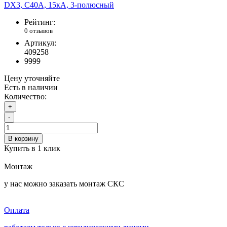
Рейтинг:
0 отзывов
Артикул:
409258
9999
Цену уточняйте
Есть в наличии
Количество:
+
-
В корзину
Купить в 1 клик
Монтаж
у нас можно заказать монтаж СКС
Оплата