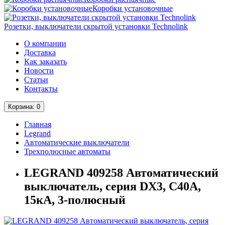
Коробки установочные
Розетки, выключатели скрытой установки Technolink
О компании
Доставка
Как заказать
Новости
Статьи
Контакты
Корзина
: 0
Главная
Legrand
Автоматические выключатели
Трехполюсные автоматы
LEGRAND 409258 Автоматический
выключатель, серия DX3, С40A,
15кА, 3-полюсный