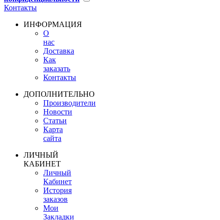
Контакты
ИНФОРМАЦИЯ
О
нас
Доставка
Как
заказать
Контакты
ДОПОЛНИТЕЛЬНО
Производители
Новости
Статьи
Карта
сайта
ЛИЧНЫЙ
КАБИНЕТ
Личный
Кабинет
История
заказов
Мои
Закладки