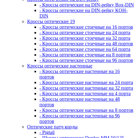
- Кроссы оптические на DIN-рейку Box-DIN
- Кроссы оптические на DIN-рейку КОН-
DIN
Кроссы оптические 19
- Кроссы оптические стоечные на 16 портов
- Кроссы оптические стоечные на 24 порта
- Кроссы оптические стоечные на 32 порта
- Кроссы оптические стоечные на 48 портов
- Кроссы оптические стоечные на 64 порта
- Кроссы оптические стоечные на 8 портов
- Кроссы оптические стоечные на 96 портов
Кроссы оптические настенные
- Кроссы оптические настенные на 16
портов
- Кроссы оптические настенные на 24 порта
- Кроссы оптические настенные на 32 порта
- Кроссы оптические настенные на 4 порта
- Кроссы оптические настенные на 48
портов
- Кроссы оптические настенные на 8 портов
- Кроссы оптические настенные на 96
портов
Оптические патч корды
- Pigtail
- Шнуры оптические Duplex MM 50/125