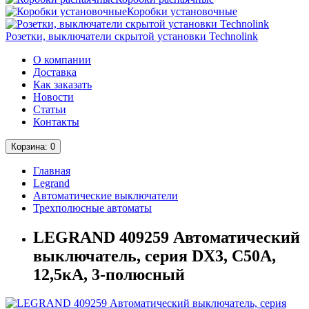
Коробки установочные
Розетки, выключатели скрытой установки Technolink
О компании
Доставка
Как заказать
Новости
Статьи
Контакты
Корзина
: 0
Главная
Legrand
Автоматические выключатели
Трехполюсные автоматы
LEGRAND 409259 Автоматический
выключатель, серия DX3, С50A,
12,5кА, 3-полюсный