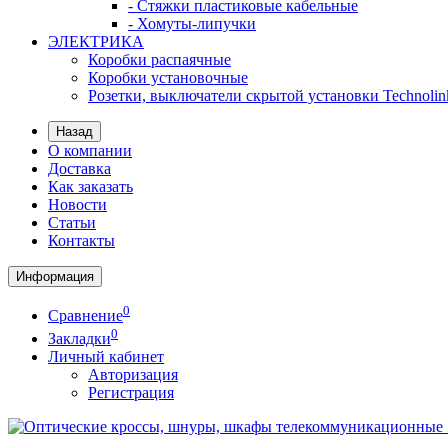
- Стяжки пластиковые кабельные
- Хомуты-липучки
ЭЛЕКТРИКА
Коробки распаячные
Коробки установочные
Розетки, выключатели скрытой установки Technolin
Назад
О компании
Доставка
Как заказать
Новости
Статьи
Контакты
Информация
0
Сравнение
0
Закладки
Личный кабинет
Авторизация
Регистрация