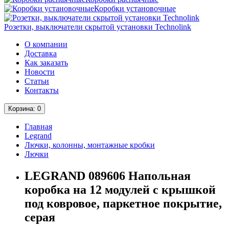
Коробки установочные
Розетки, выключатели скрытой установки Technolink
О компании
Доставка
Как заказать
Новости
Статьи
Контакты
Корзина
: 0
Главная
Legrand
Лючки, колонны, монтажные кробки
Лючки
LEGRAND 089606 Напольная
коробка на 12 модулей с крышкой
под ковровое, паркетное покрытие,
серая