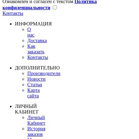
Ознакомлен и согласен с текстом
Политика
конфиденциальности
Контакты
ИНФОРМАЦИЯ
О
нас
Доставка
Как
заказать
Контакты
ДОПОЛНИТЕЛЬНО
Производители
Новости
Статьи
Карта
сайта
ЛИЧНЫЙ
КАБИНЕТ
Личный
Кабинет
История
заказов