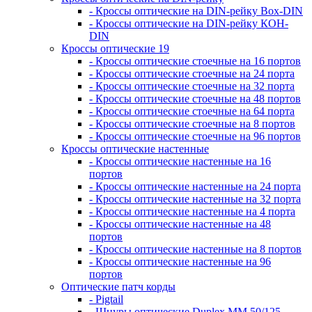
- Кроссы оптические на DIN-рейку Box-DIN
- Кроссы оптические на DIN-рейку КОН-
DIN
Кроссы оптические 19
- Кроссы оптические стоечные на 16 портов
- Кроссы оптические стоечные на 24 порта
- Кроссы оптические стоечные на 32 порта
- Кроссы оптические стоечные на 48 портов
- Кроссы оптические стоечные на 64 порта
- Кроссы оптические стоечные на 8 портов
- Кроссы оптические стоечные на 96 портов
Кроссы оптические настенные
- Кроссы оптические настенные на 16
портов
- Кроссы оптические настенные на 24 порта
- Кроссы оптические настенные на 32 порта
- Кроссы оптические настенные на 4 порта
- Кроссы оптические настенные на 48
портов
- Кроссы оптические настенные на 8 портов
- Кроссы оптические настенные на 96
портов
Оптические патч корды
- Pigtail
- Шнуры оптические Duplex MM 50/125