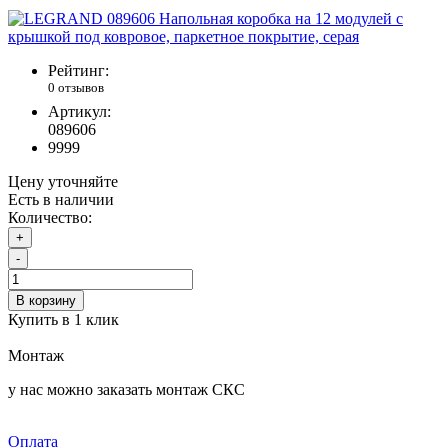
Рейтинг:
0 отзывов
Артикул:
089606
9999
Цену уточняйте
Есть в наличии
Количество:
+
-
В корзину
Купить в 1 клик
Монтаж
у нас можно заказать монтаж СКС
Оплата