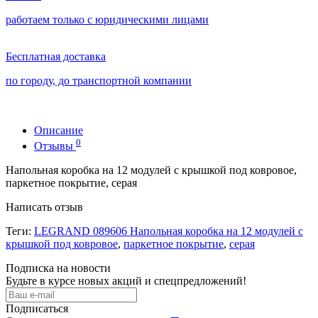
работаем только с юридическими лицами
Бесплатная доставка
по городу, до транспортной компании
Описание
0
Отзывы
Напольная коробка на 12 модулей с крышкой под ковровое,
паркетное покрытие, серая
Написать отзыв
Теги:
LEGRAND 089606 Напольная коробка на 12 модулей с
крышкой под ковровое
,
паркетное покрытие
,
серая
Подписка на новости
Будьте в курсе новых акций и спецпредложений!
Подписаться