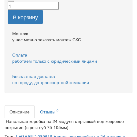
В корзину
Монтаж
у нас можно заказать монтаж СКС
Оплата
работаем только с юридическими лицами
Бесплатная доставка
по городу, до транспортной компании
0
Описание
Отзывы
Напольная коробка на 24 модуля с крышкой под ковровое
покрытие (с рег.глуб 75-105мм)
Теги:
LEGRAND 089616 Напольная коробка на 24 модуля с