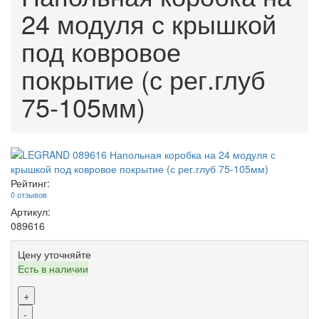
24 модуля с крышкой
под ковровое
покрытие (с рег.глуб
75-105мм)
Рейтинг:
0 отзывов
Артикул:
089616
Цену уточняйте
Есть в наличии
+
-