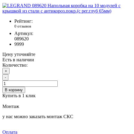
Рейтинг:
0 отзывов
Артикул:
089620
9999
Цену уточняйте
Есть в наличии
Количество:
+
-
В корзину
Купить в 1 клик
Монтаж
у нас можно заказать монтаж СКС
Оплата