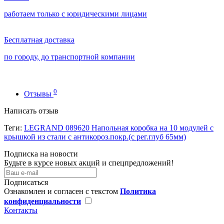
работаем только с юридическими лицами
Бесплатная доставка
по городу, до транспортной компании
0
Отзывы
Написать отзыв
Теги:
LEGRAND 089620 Напольная коробка на 10 модулей с
крышкой из стали с антикороз.покр.(с рег.глуб 65мм)
Подписка на новости
Будьте в курсе новых акций и спецпредложений!
Подписаться
Ознакомлен и согласен с текстом
Политика
конфиденциальности
Контакты