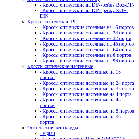
- Кроссы оптические на DIN-рейку Box-DIN
- Кроссы оптические на DIN-рейку КОН-
DIN
Кроссы оптические 19
- Кроссы оптические стоечные на 16 портов
- Кроссы оптические стоечные на 24 порта
- Кроссы оптические стоечные на 32 порта
- Кроссы оптические стоечные на 48 портов
- Кроссы оптические стоечные на 64 порта
- Кроссы оптические стоечные на 8 портов
- Кроссы оптические стоечные на 96 портов
Кроссы оптические настенные
- Кроссы оптические настенные на 16
портов
- Кроссы оптические настенные на 24 порта
- Кроссы оптические настенные на 32 порта
- Кроссы оптические настенные на 4 порта
- Кроссы оптические настенные на 48
портов
- Кроссы оптические настенные на 8 портов
- Кроссы оптические настенные на 96
портов
Оптические патч корды
- Pigtail
- Шнуры оптические Duplex MM 50/125