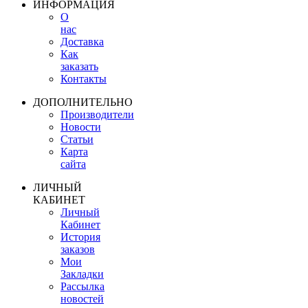
ИНФОРМАЦИЯ
О
нас
Доставка
Как
заказать
Контакты
ДОПОЛНИТЕЛЬНО
Производители
Новости
Статьи
Карта
сайта
ЛИЧНЫЙ
КАБИНЕТ
Личный
Кабинет
История
заказов
Мои
Закладки
Рассылка
новостей