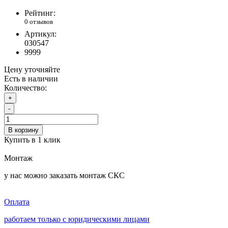
Рейтинг:
0 отзывов
Артикул:
030547
9999
Цену уточняйте
Есть в наличии
Количество:
+
-
В корзину
Купить в 1 клик
Монтаж
у нас можно заказать монтаж СКС
Оплата
работаем только с юридическими лицами