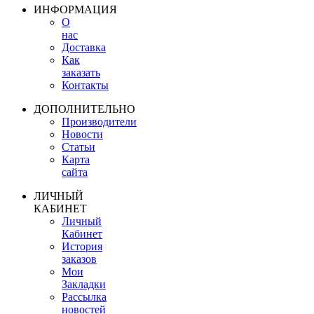
ИНФОРМАЦИЯ
О
нас
Доставка
Как
заказать
Контакты
ДОПОЛНИТЕЛЬНО
Производители
Новости
Статьи
Карта
сайта
ЛИЧНЫЙ
КАБИНЕТ
Личный
Кабинет
История
заказов
Мои
Закладки
Рассылка
новостей