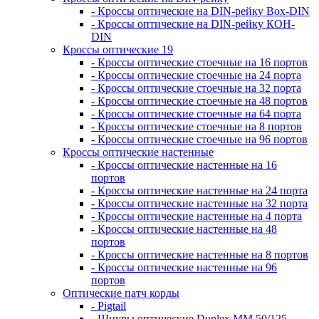
- Кроссы оптические на DIN-рейку Box-DIN
- Кроссы оптические на DIN-рейку КОН-
DIN
Кроссы оптические 19
- Кроссы оптические стоечные на 16 портов
- Кроссы оптические стоечные на 24 порта
- Кроссы оптические стоечные на 32 порта
- Кроссы оптические стоечные на 48 портов
- Кроссы оптические стоечные на 64 порта
- Кроссы оптические стоечные на 8 портов
- Кроссы оптические стоечные на 96 портов
Кроссы оптические настенные
- Кроссы оптические настенные на 16
портов
- Кроссы оптические настенные на 24 порта
- Кроссы оптические настенные на 32 порта
- Кроссы оптические настенные на 4 порта
- Кроссы оптические настенные на 48
портов
- Кроссы оптические настенные на 8 портов
- Кроссы оптические настенные на 96
портов
Оптические патч корды
- Pigtail
- Шнуры оптические Duplex MM 50/125