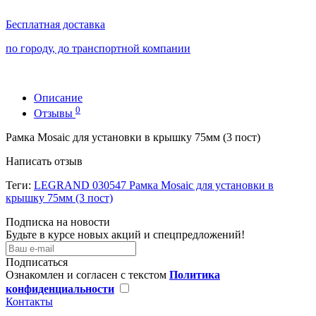
Бесплатная доставка
по городу, до транспортной компании
Описание
0
Отзывы
Рамка Mosaic для установки в крышку 75мм (3 пост)
Написать отзыв
Теги:
LEGRAND 030547 Рамка Mosaic для установки в
крышку 75мм (3 пост)
Подписка на новости
Будьте в курсе новых акций и спецпредложений!
Подписаться
Ознакомлен и согласен с текстом
Политика
конфиденциальности
Контакты