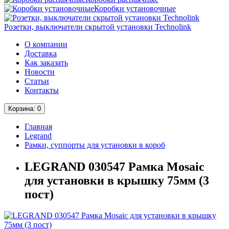
Коробки установочные
Розетки, выключатели скрытой установки Technolink
О компании
Доставка
Как заказать
Новости
Статьи
Контакты
Корзина
: 0
Главная
Legrand
Рамки, суппорты для установки в короб
LEGRAND 030547 Рамка Mosaic
для установки в крышку 75мм (3
пост)