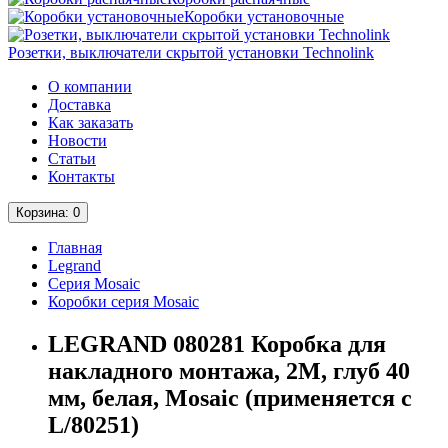
Коробки установочные
Розетки, выключатели скрытой установки Technolink
О компании
Доставка
Как заказать
Новости
Статьи
Контакты
Корзина
: 0
Главная
Legrand
Серия Mosaic
Коробки серия Mosaic
LEGRAND 080281 Коробка для
накладного монтажа, 2М, глуб 40
мм, белая, Mosaic (применяется с
L/80251)