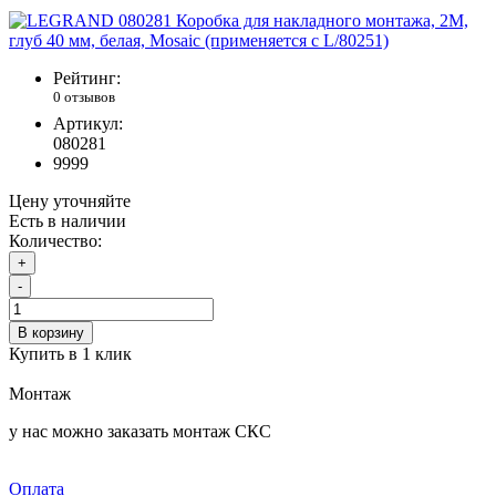
Рейтинг:
0 отзывов
Артикул:
080281
9999
Цену уточняйте
Есть в наличии
Количество:
+
-
В корзину
Купить в 1 клик
Монтаж
у нас можно заказать монтаж СКС
Оплата