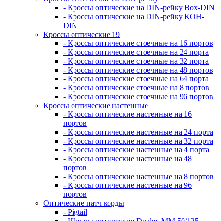
- Кроссы оптические на DIN-рейку Box-DIN
- Кроссы оптические на DIN-рейку КОН-
DIN
Кроссы оптические 19
- Кроссы оптические стоечные на 16 портов
- Кроссы оптические стоечные на 24 порта
- Кроссы оптические стоечные на 32 порта
- Кроссы оптические стоечные на 48 портов
- Кроссы оптические стоечные на 64 порта
- Кроссы оптические стоечные на 8 портов
- Кроссы оптические стоечные на 96 портов
Кроссы оптические настенные
- Кроссы оптические настенные на 16
портов
- Кроссы оптические настенные на 24 порта
- Кроссы оптические настенные на 32 порта
- Кроссы оптические настенные на 4 порта
- Кроссы оптические настенные на 48
портов
- Кроссы оптические настенные на 8 портов
- Кроссы оптические настенные на 96
портов
Оптические патч корды
- Pigtail
- Шнуры оптические Duplex MM 50/125