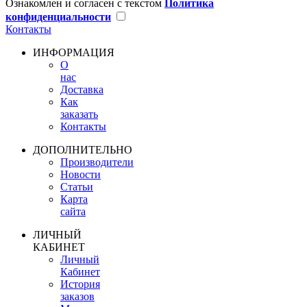
Ознакомлен и согласен с текстом
Политика
конфиденциальности
Контакты
ИНФОРМАЦИЯ
О
нас
Доставка
Как
заказать
Контакты
ДОПОЛНИТЕЛЬНО
Производители
Новости
Статьи
Карта
сайта
ЛИЧНЫЙ
КАБИНЕТ
Личный
Кабинет
История
заказов