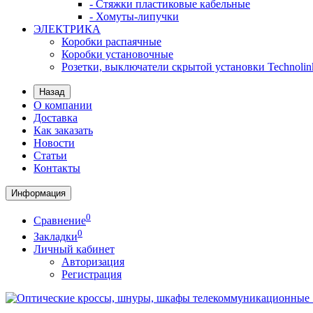
- Стяжки пластиковые кабельные
- Хомуты-липучки
ЭЛЕКТРИКА
Коробки распаячные
Коробки установочные
Розетки, выключатели скрытой установки Technolin
Назад
О компании
Доставка
Как заказать
Новости
Статьи
Контакты
Информация
0
Сравнение
0
Закладки
Личный кабинет
Авторизация
Регистрация