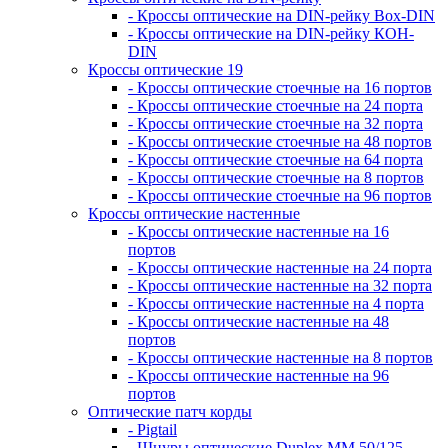
- Кроссы оптические на DIN-рейку Box-DIN
- Кроссы оптические на DIN-рейку КОН-
DIN
Кроссы оптические 19
- Кроссы оптические стоечные на 16 портов
- Кроссы оптические стоечные на 24 порта
- Кроссы оптические стоечные на 32 порта
- Кроссы оптические стоечные на 48 портов
- Кроссы оптические стоечные на 64 порта
- Кроссы оптические стоечные на 8 портов
- Кроссы оптические стоечные на 96 портов
Кроссы оптические настенные
- Кроссы оптические настенные на 16
портов
- Кроссы оптические настенные на 24 порта
- Кроссы оптические настенные на 32 порта
- Кроссы оптические настенные на 4 порта
- Кроссы оптические настенные на 48
портов
- Кроссы оптические настенные на 8 портов
- Кроссы оптические настенные на 96
портов
Оптические патч корды
- Pigtail
- Шнуры оптические Duplex MM 50/125