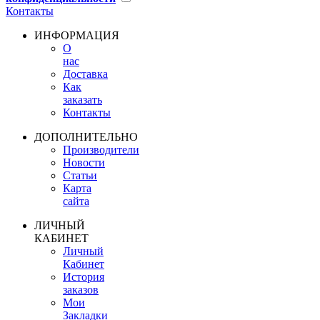
Контакты
ИНФОРМАЦИЯ
О
нас
Доставка
Как
заказать
Контакты
ДОПОЛНИТЕЛЬНО
Производители
Новости
Статьи
Карта
сайта
ЛИЧНЫЙ
КАБИНЕТ
Личный
Кабинет
История
заказов
Мои
Закладки