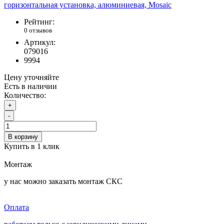
Рейтинг:
0 отзывов
Артикул:
079016
9994
Цену уточняйте
Есть в наличии
Количество:
+
-
В корзину
Купить в 1 клик
Монтаж
у нас можно заказать монтаж СКС
Оплата