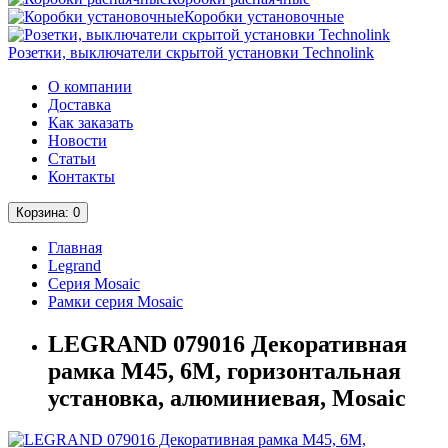
Коробки установочные
Розетки, выключатели скрытой установки Technolink
О компании
Доставка
Как заказать
Новости
Статьи
Контакты
Корзина
: 0
Главная
Legrand
Серия Mosaic
Рамки серия Mosaic
LEGRAND 079016 Декоративная
рамка M45, 6М, горизонтальная
установка, алюминиевая, Mosaic