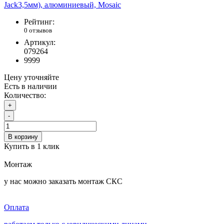
Рейтинг:
0 отзывов
Артикул:
079264
9999
Цену уточняйте
Есть в наличии
Количество:
+
-
В корзину
Купить в 1 клик
Монтаж
у нас можно заказать монтаж СКС
Оплата