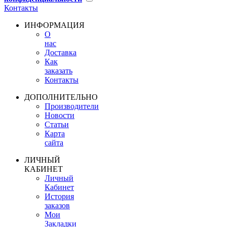
Контакты
ИНФОРМАЦИЯ
О
нас
Доставка
Как
заказать
Контакты
ДОПОЛНИТЕЛЬНО
Производители
Новости
Статьи
Карта
сайта
ЛИЧНЫЙ
КАБИНЕТ
Личный
Кабинет
История
заказов
Мои
Закладки