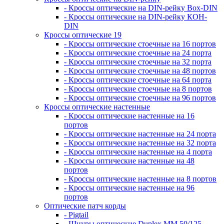
- Кроссы оптические на DIN-рейку Box-DIN
- Кроссы оптические на DIN-рейку КОН-
DIN
Кроссы оптические 19
- Кроссы оптические стоечные на 16 портов
- Кроссы оптические стоечные на 24 порта
- Кроссы оптические стоечные на 32 порта
- Кроссы оптические стоечные на 48 портов
- Кроссы оптические стоечные на 64 порта
- Кроссы оптические стоечные на 8 портов
- Кроссы оптические стоечные на 96 портов
Кроссы оптические настенные
- Кроссы оптические настенные на 16
портов
- Кроссы оптические настенные на 24 порта
- Кроссы оптические настенные на 32 порта
- Кроссы оптические настенные на 4 порта
- Кроссы оптические настенные на 48
портов
- Кроссы оптические настенные на 8 портов
- Кроссы оптические настенные на 96
портов
Оптические патч корды
- Pigtail
- Шнуры оптические Duplex MM 50/125