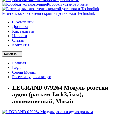
Коробки установочные
Розетки, выключатели скрытой установки Technolink
О компании
Доставка
Как заказать
Новости
Статьи
Контакты
Корзина
: 0
Главная
Legrand
Серия Mosaic
Розетки аудио и видео
LEGRAND 079264 Модуль розетки
аудио (разъем Jack3,5мм),
алюминиевый, Mosaic