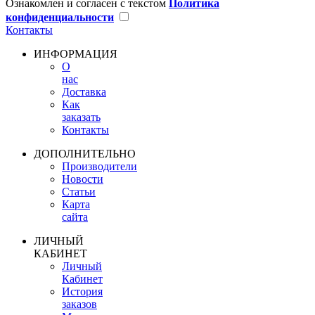
Ознакомлен и согласен с текстом
Политика
конфиденциальности
Контакты
ИНФОРМАЦИЯ
О
нас
Доставка
Как
заказать
Контакты
ДОПОЛНИТЕЛЬНО
Производители
Новости
Статьи
Карта
сайта
ЛИЧНЫЙ
КАБИНЕТ
Личный
Кабинет
История
заказов