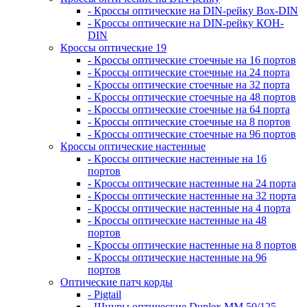
- Кроссы оптические на DIN-рейку Box-DIN
- Кроссы оптические на DIN-рейку КОН-
DIN
Кроссы оптические 19
- Кроссы оптические стоечные на 16 портов
- Кроссы оптические стоечные на 24 порта
- Кроссы оптические стоечные на 32 порта
- Кроссы оптические стоечные на 48 портов
- Кроссы оптические стоечные на 64 порта
- Кроссы оптические стоечные на 8 портов
- Кроссы оптические стоечные на 96 портов
Кроссы оптические настенные
- Кроссы оптические настенные на 16
портов
- Кроссы оптические настенные на 24 порта
- Кроссы оптические настенные на 32 порта
- Кроссы оптические настенные на 4 порта
- Кроссы оптические настенные на 48
портов
- Кроссы оптические настенные на 8 портов
- Кроссы оптические настенные на 96
портов
Оптические патч корды
- Pigtail
- Шнуры оптические Duplex MM 50/125