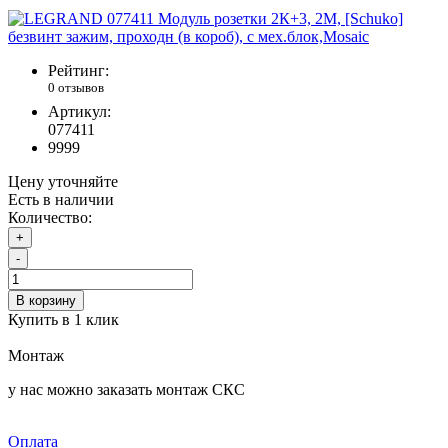
Рейтинг:
0 отзывов
Артикул:
077411
9999
Цену уточняйте
Есть в наличии
Количество:
+
-
В корзину
Купить в 1 клик
Монтаж
у нас можно заказать монтаж СКС
Оплата