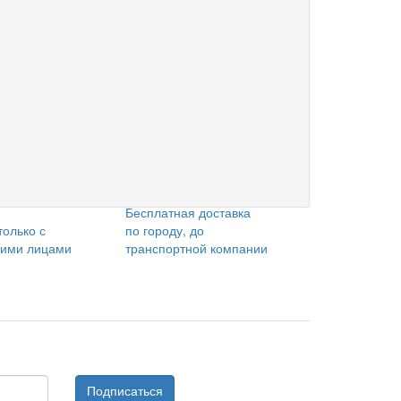
Бесплатная доставка
только с
по городу, до
кими лицами
транспортной компании
Подписаться