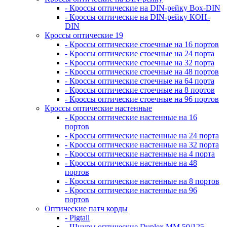
- Кроссы оптические на DIN-рейку Box-DIN
- Кроссы оптические на DIN-рейку КОН-
DIN
Кроссы оптические 19
- Кроссы оптические стоечные на 16 портов
- Кроссы оптические стоечные на 24 порта
- Кроссы оптические стоечные на 32 порта
- Кроссы оптические стоечные на 48 портов
- Кроссы оптические стоечные на 64 порта
- Кроссы оптические стоечные на 8 портов
- Кроссы оптические стоечные на 96 портов
Кроссы оптические настенные
- Кроссы оптические настенные на 16
портов
- Кроссы оптические настенные на 24 порта
- Кроссы оптические настенные на 32 порта
- Кроссы оптические настенные на 4 порта
- Кроссы оптические настенные на 48
портов
- Кроссы оптические настенные на 8 портов
- Кроссы оптические настенные на 96
портов
Оптические патч корды
- Pigtail
- Шнуры оптические Duplex MM 50/125