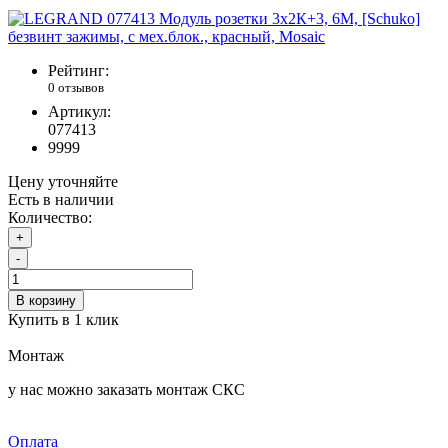
Рейтинг:
0 отзывов
Артикул:
077413
9999
Цену уточняйте
Есть в наличии
Количество:
+
-
В корзину
Купить в 1 клик
Монтаж
у нас можно заказать монтаж СКС
Оплата