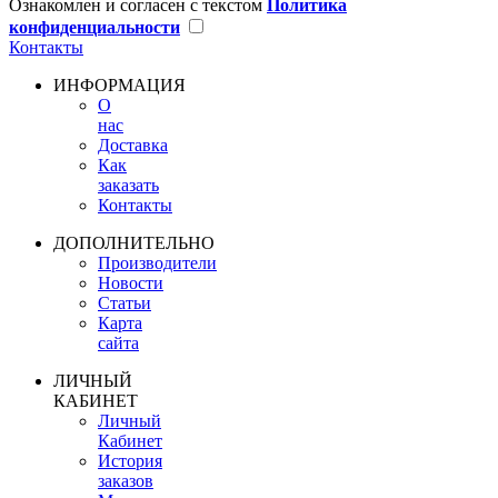
Ознакомлен и согласен с текстом
Политика
конфиденциальности
Контакты
ИНФОРМАЦИЯ
О
нас
Доставка
Как
заказать
Контакты
ДОПОЛНИТЕЛЬНО
Производители
Новости
Статьи
Карта
сайта
ЛИЧНЫЙ
КАБИНЕТ
Личный
Кабинет
История
заказов