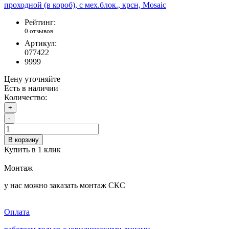
Рейтинг:
0 отзывов
Артикул:
077422
9999
Цену уточняйте
Есть в наличии
Количество:
+
-
В корзину
Купить в 1 клик
Монтаж
у нас можно заказать монтаж СКС
Оплата