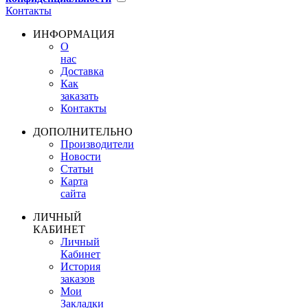
Контакты
ИНФОРМАЦИЯ
О
нас
Доставка
Как
заказать
Контакты
ДОПОЛНИТЕЛЬНО
Производители
Новости
Статьи
Карта
сайта
ЛИЧНЫЙ
КАБИНЕТ
Личный
Кабинет
История
заказов
Мои
Закладки