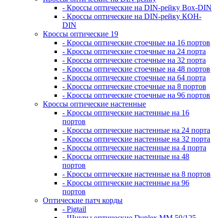
- Кроссы оптические на DIN-рейку Box-DIN
- Кроссы оптические на DIN-рейку КОН-
DIN
Кроссы оптические 19
- Кроссы оптические стоечные на 16 портов
- Кроссы оптические стоечные на 24 порта
- Кроссы оптические стоечные на 32 порта
- Кроссы оптические стоечные на 48 портов
- Кроссы оптические стоечные на 64 порта
- Кроссы оптические стоечные на 8 портов
- Кроссы оптические стоечные на 96 портов
Кроссы оптические настенные
- Кроссы оптические настенные на 16
портов
- Кроссы оптические настенные на 24 порта
- Кроссы оптические настенные на 32 порта
- Кроссы оптические настенные на 4 порта
- Кроссы оптические настенные на 48
портов
- Кроссы оптические настенные на 8 портов
- Кроссы оптические настенные на 96
портов
Оптические патч корды
- Pigtail
- Шнуры оптические Duplex MM 50/125