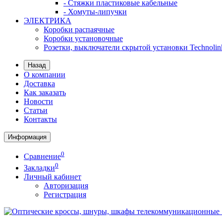
- Стяжки пластиковые кабельные
- Хомуты-липучки
ЭЛЕКТРИКА
Коробки распаячные
Коробки установочные
Розетки, выключатели скрытой установки Technolin
Назад
О компании
Доставка
Как заказать
Новости
Статьи
Контакты
Информация
0
Сравнение
0
Закладки
Личный кабинет
Авторизация
Регистрация