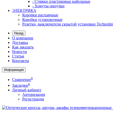
- Стяжки пластиковые кабельные
- Хомуты-липучки
ЭЛЕКТРИКА
Коробки распаячные
Коробки установочные
Розетки, выключатели скрытой установки Technolin
Назад
О компании
Доставка
Как заказать
Новости
Статьи
Контакты
Информация
0
Сравнение
0
Закладки
Личный кабинет
Авторизация
Регистрация